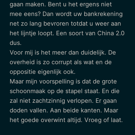
gaan maken. Bent u het ergens niet
mee eens? Dan wordt uw bankrekening
net zo lang bevroren totdat u weer aan
het lijntje loopt. Een soort van China 2.0
dus.
Voor mij is het meer dan duidelijk. De
overheid is zo corrupt als wat en de
oppositie eigenlijk ook.
Maar mijn voorspelling is dat de grote
schoonmaak op de stapel staat. En die
zal niet zachtzinnig verlopen. Er gaan
doden vallen. Aan beide kanten. Maar
het goede overwint altijd. Vroeg of laat.