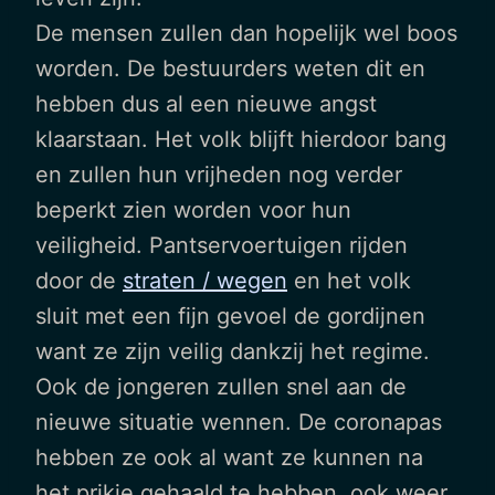
De mensen zullen dan hopelijk wel boos
worden. De bestuurders weten dit en
hebben dus al een nieuwe angst
klaarstaan. Het volk blijft hierdoor bang
en zullen hun vrijheden nog verder
beperkt zien worden voor hun
veiligheid. Pantservoertuigen rijden
door de
straten / wegen
en het volk
sluit met een fijn gevoel de gordijnen
want ze zijn veilig dankzij het regime.
Ook de jongeren zullen snel aan de
nieuwe situatie wennen. De coronapas
hebben ze ook al want ze kunnen na
het prikje gehaald te hebben, ook weer