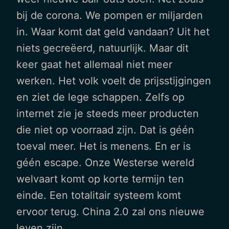
bij de corona. We pompen er miljarden
in. Waar komt dat geld vandaan? Uit het
niets gecreëerd, natuurlijk. Maar dit
keer gaat het allemaal niet meer
werken. Het volk voelt de prijsstijgingen
en ziet de lege schappen. Zelfs op
internet zie je steeds meer producten
die niet op voorraad zijn. Dat is géén
toeval meer. Het is menens. En er is
géén escape. Onze Westerse wereld
welvaart komt op korte termijn ten
einde. Een totalitair systeem komt
ervoor terug. China 2.0 zal ons nieuwe
leven zijn.