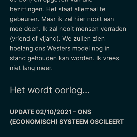
bezittingen. Het staat allemaal te
gebeuren. Maar ik zal hier nooit aan
mee doen. Ik zal nooit mensen verraden
(vriend of vijand). We zullen zien
hoelang ons Westers model nog in
stand gehouden kan worden. Ik vrees
niet lang meer.
Het wordt oorlog…
UPDATE 02/10/2021 – ONS
(ECONOMISCH) SYSTEEM OSCILEERT