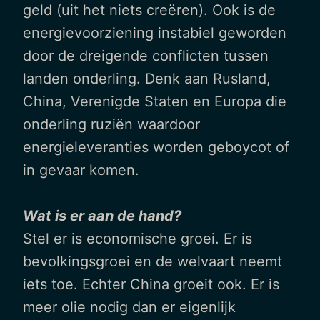
geld (uit het niets creëren). Ook is de
energievoorziening instabiel geworden
door de dreigende conflicten tussen
landen onderling. Denk aan Rusland,
China, Verenigde Staten en Europa die
onderling ruziën waardoor
energieleveranties worden geboycot of
in gevaar komen.
Wat is er aan de hand?
Stel er is economische groei. Er is
bevolkingsgroei en de welvaart neemt
iets toe. Echter China groeit ook. Er is
meer olie nodig dan er eigenlijk