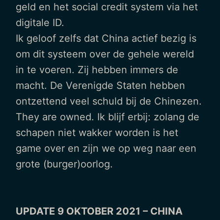
geld en het social credit system via het
digitale ID.
Ik geloof zelfs dat China actief bezig is
om dit systeem over de gehele wereld
in te voeren. Zij hebben immers de
macht. De Verenigde Staten hebben
ontzettend veel schuld bij de Chinezen.
They are owned. Ik blijf erbij: zolang de
schapen niet wakker worden is het
game over en zijn we op weg naar een
grote (burger)oorlog.
UPDATE 9 OKTOBER 2021 – CHINA