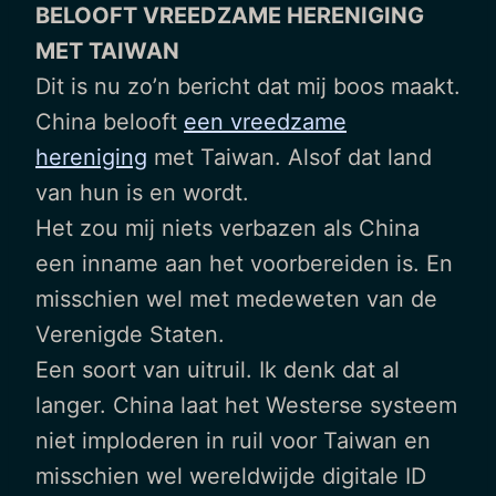
BELOOFT VREEDZAME HERENIGING
MET TAIWAN
Dit is nu zo’n bericht dat mij boos maakt.
China belooft
een vreedzame
hereniging
met Taiwan. Alsof dat land
van hun is en wordt.
Het zou mij niets verbazen als China
een inname aan het voorbereiden is. En
misschien wel met medeweten van de
Verenigde Staten.
Een soort van uitruil. Ik denk dat al
langer. China laat het Westerse systeem
niet imploderen in ruil voor Taiwan en
misschien wel wereldwijde digitale ID