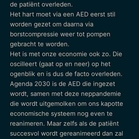
de patiënt overleden.
Het hart moet via een AED eerst stil
worden gezet om daarna via
borstcompressie weer tot pompen
gebracht te worden.
Het is met onze economie ook zo. Die
oscilleert (gaat op en neer) op het
ogenblik en is dus de facto overleden.
Agenda 2030 is de AED die ingezet
wordt, samen met deze neppandemie
die wordt uitgemolken om ons kapotte
economische systeem nog even te
reanimeren. Maar zelfs als de patiënt
succesvol wordt gereanimeerd dan zal