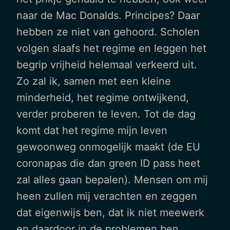
naar de Mac Donalds. Principes? Daar
hebben ze niet van gehoord. Scholen
volgen slaafs het regime en leggen het
begrip vrijheid helemaal verkeerd uit.
Zo zal ik, samen met een kleine
minderheid, het regime ontwijkend,
verder proberen te leven. Tot de dag
komt dat het regime mijn leven
gewoonweg onmogelijk maakt (de EU
coronapas die dan green ID pass heet
zal alles gaan bepalen). Mensen om mij
heen zullen mij verachten en zeggen
dat eigenwijs ben, dat ik niet meewerk
en daardoor in de problemen ben