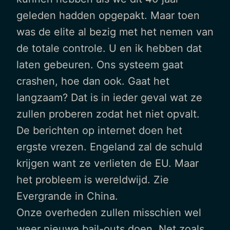
geleden hadden opgepakt. Maar toen
was de elite al bezig met het nemen van
de totale controle. U en ik hebben dat
laten gebeuren. Ons systeem gaat
crashen, hoe dan ook. Gaat het
langzaam? Dat is in ieder geval wat ze
zullen proberen zodat het niet opvalt.
De berichten op internet doen het
ergste vrezen. Engeland zal de schuld
krijgen want ze verlieten de EU. Maar
het probleem is wereldwijd. Zie
Evergrande in China.
Onze overheden zullen misschien wel
weer nieuwe bail-outs doen. Net zoals