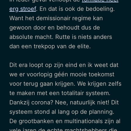
erg stroef
. En dat is ook de bedoeling.
Want het demissionair regime kan
gewoon door en behoudt dus de
absolute macht. Rutte is niets anders
dan een trekpop van de elite.
Dit era loopt op zijn eind en ik weet dat
we er voorlopig géén mooie toekomst
voor terug gaan krijgen. We krijgen zelfs
te maken met een totalitair systeem.
Dankzij corona? Nee, natuurlijk niet! Dit
systeem stond al lang op de planning.
De grootbanken en multinationals zijn al
vele jaren de echte machtshebbers die