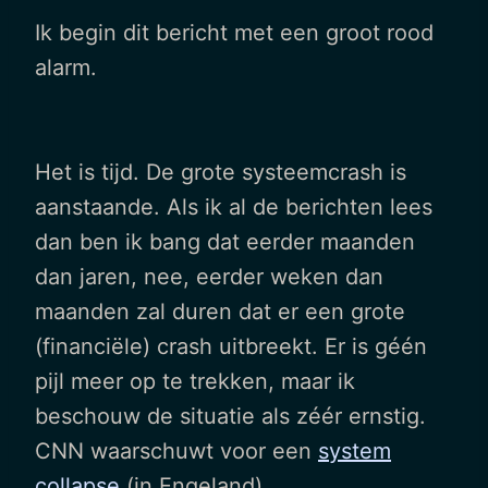
Ik begin dit bericht met een groot rood
alarm.
Het is tijd. De grote systeemcrash is
aanstaande. Als ik al de berichten lees
dan ben ik bang dat eerder maanden
dan jaren, nee, eerder weken dan
maanden zal duren dat er een grote
(financiële) crash uitbreekt. Er is géén
pijl meer op te trekken, maar ik
beschouw de situatie als zéér ernstig.
CNN waarschuwt voor een
system
collapse
(in Engeland).