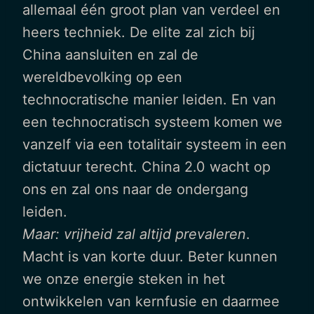
allemaal één groot plan van verdeel en
heers techniek. De elite zal zich bij
China aansluiten en zal de
wereldbevolking op een
technocratische manier leiden. En van
een technocratisch systeem komen we
vanzelf via een totalitair systeem in een
dictatuur terecht. China 2.0 wacht op
ons en zal ons naar de ondergang
leiden.
Maar: vrijheid zal altijd prevaleren
.
Macht is van korte duur. Beter kunnen
we onze energie steken in het
ontwikkelen van kernfusie en daarmee