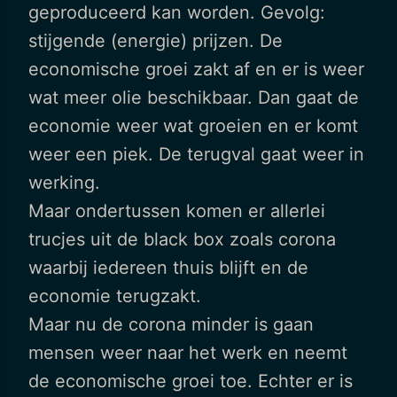
geproduceerd kan worden. Gevolg:
stijgende (energie) prijzen. De
economische groei zakt af en er is weer
wat meer olie beschikbaar. Dan gaat de
economie weer wat groeien en er komt
weer een piek. De terugval gaat weer in
werking.
Maar ondertussen komen er allerlei
trucjes uit de black box zoals corona
waarbij iedereen thuis blijft en de
economie terugzakt.
Maar nu de corona minder is gaan
mensen weer naar het werk en neemt
de economische groei toe. Echter er is