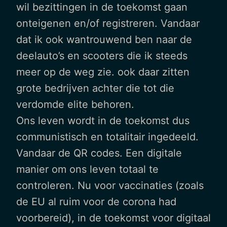
wil bezittingen in de toekomst gaan
onteigenen en/of registreren. Vandaar
dat ik ook wantrouwend ben naar de
deelauto’s en scooters die ik steeds
meer op de weg zie. ook daar zitten
grote bedrijven achter die tot die
verdomde elite behoren.
Ons leven wordt in de toekomst dus
communistisch en totalitair ingedeeld.
Vandaar de QR codes. Een digitale
manier om ons leven totaal te
controleren. Nu voor vaccinaties (zoals
de EU al ruim voor de corona had
voorbereid), in de toekomst voor digitaal