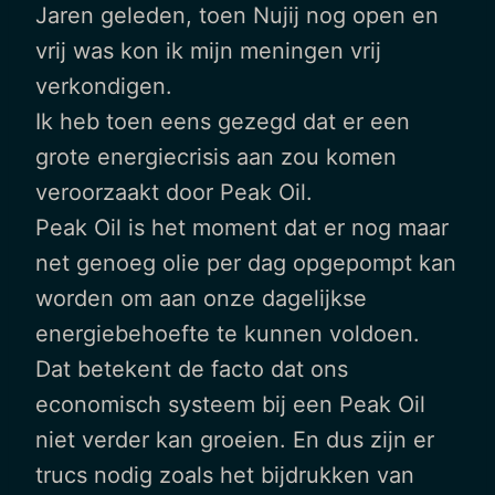
Jaren geleden, toen Nujij nog open en
vrij was kon ik mijn meningen vrij
verkondigen.
Ik heb toen eens gezegd dat er een
grote energiecrisis aan zou komen
veroorzaakt door Peak Oil.
Peak Oil is het moment dat er nog maar
net genoeg olie per dag opgepompt kan
worden om aan onze dagelijkse
energiebehoefte te kunnen voldoen.
Dat betekent de facto dat ons
economisch systeem bij een Peak Oil
niet verder kan groeien. En dus zijn er
trucs nodig zoals het bijdrukken van