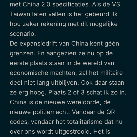
met China 2.0 specificaties. Als de VS
Taiwan laten vallen is het gebeurd. Ik
hou zeker rekening met dit mogelijke
scenario.
De expansiedrift van China kent géén
grenzen. En aangezien ze nu op de
eerste plaats staan in de wereld van
economische machten, zal het militaire
deel niet lang uitblijven. Ook daar staan
ze erg hoog. Plaats 2 of 3 schat ik zo in.
China is de nieuwe wereldorde, de
nieuwe politiemacht. Vandaar de QR
codes, vandaar het totalitarisme dat nu
over ons wordt uitgestrooid. Het is