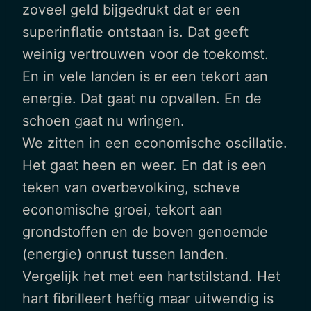
zoveel geld bijgedrukt dat er een
superinflatie ontstaan is. Dat geeft
weinig vertrouwen voor de toekomst.
En in vele landen is er een tekort aan
energie. Dat gaat nu opvallen. En de
schoen gaat nu wringen.
We zitten in een economische oscillatie.
Het gaat heen en weer. En dat is een
teken van overbevolking, scheve
economische groei, tekort aan
grondstoffen en de boven genoemde
(energie) onrust tussen landen.
Vergelijk het met een hartstilstand. Het
hart fibrilleert heftig maar uitwendig is