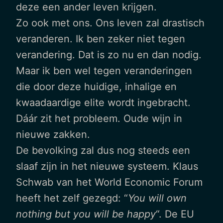
deze een ander leven krijgen.
Zo ook met ons. Ons leven zal drastisch
veranderen. Ik ben zeker niet tegen
verandering. Dat is zo nu en dan nodig.
Maar ik ben wel tegen veranderingen
die door deze huidige, inhalige en
kwaadaardige elite wordt ingebracht.
Dáár zit het probleem. Oude wijn in
nieuwe zakken.
De bevolking zal dus nog steeds een
slaaf zijn in het nieuwe systeem. Klaus
Schwab van het World Economic Forum
heeft het zelf gezegd: “
You will own
nothing but you will be happy
“. De EU