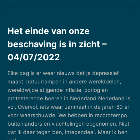
22/07/2022
Het einde van onze
beschaving is in zicht –
04/07/2022
Elke dag is er weer nieuws dat je depressief
maakt. natuurrampen in andere werelddelen,
wereldwijde stijgende inflatie, oorlog èn
protesterende boeren in Nederland.Nederland is
vol. Overvol. iets waar Janmaat in de jaren 80 al
voor waarschuwde. We hebben in recordtempo
buitenlanders en vluchtelingen opgenomen. Niet
dat ik daar tegen ben, integendeel. Maar ik ben