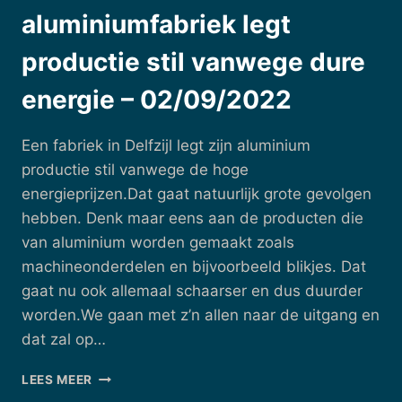
aluminiumfabriek legt
productie stil vanwege dure
energie – 02/09/2022
Een fabriek in Delfzijl legt zijn aluminium
productie stil vanwege de hoge
energieprijzen.Dat gaat natuurlijk grote gevolgen
hebben. Denk maar eens aan de producten die
van aluminium worden gemaakt zoals
machineonderdelen en bijvoorbeeld blikjes. Dat
gaat nu ook allemaal schaarser en dus duurder
worden.We gaan met z’n allen naar de uitgang en
dat zal op…
ALUMINIUMFABRIEK
LEES MEER
LEGT