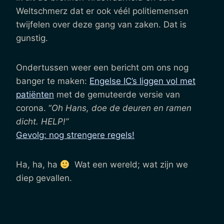
Weltschmerz dat er ook véél politiemensen
twijfelen over deze gang van zaken. Dat is
gunstig.
Ondertussen weer een bericht om ons nog
banger te maken:
Engelse IC’s liggen vol met
patiënten
met de gemuteerde versie van
corona. “
Oh Hans, doe de deuren en ramen
dicht. HELP!”
Gevolg: nog strengere regels!
Ha, ha, ha
Wat een wereld; wat zijn we
diep gevallen.