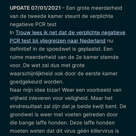
UPDATE 07/01/2021
– Een grote meerderheid
van de tweede kamer steunt de verplichte
negatieve PCR test
In
Trouw lees ik net dat de verplichte negatieve
PCR test bij vliegreizen naar Nederland
nu
definitief in de spoedwet is geplaatst. Een
ruime meerderheid van de 2e kamer stemde
voor. De wet zal dus met grote
waarschijnlijkheid ook door de eerste kamer
goedgekeurd worden.
Naar mijn idee bizar! Weer een voorbeeld van
vrijheid inleveren voor veiligheid. Maar het
eindresultaat zal zijn dat je beide kwijt bent. De
grondwet is weer met voeten getreden door
die bange laffe honden. Deze laffe honden
moeten weten dat dit virus géén killervirus is