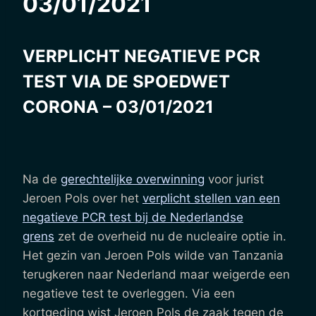
03/01/2021
VERPLICHT NEGATIEVE PCR
TEST VIA DE SPOEDWET
CORONA – 03/01/2021
Na de
gerechtelijke overwinning
voor jurist
Jeroen Pols over het
verplicht stellen van een
negatieve PCR test bij de Nederlandse
grens
zet de overheid nu de nucleaire optie in.
Het gezin van Jeroen Pols wilde van Tanzania
terugkeren naar Nederland maar weigerde een
negatieve test te overleggen. Via een
kortgeding wist Jeroen Pols de zaak tegen de