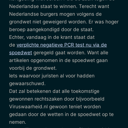
Nederlandse staat te winnen. Terecht want
Nederlandse burgers mogen volgens de
grondwet niet geweigerd worden. Er was hoger
beroep aangekondigd door de staat.
Echter, vandaag in de krant staat dat
de
verplichte negatieve PCR test nu via de
spoedwet
geregeld gaat worden. Want alle
artikelen opgenomen in de spoedwet gaan
voorbij de grondwet.
Iets waarvoor juristen al voor hadden
gewaarschuwd.
Dat zal betekenen dat alle toekomstige
gewonnen rechtszaken door bijvoorbeeld
Viruswaarheid.nl gewoon teniet worden
gedaan door de wetten in de spoedwet op te
nemen.