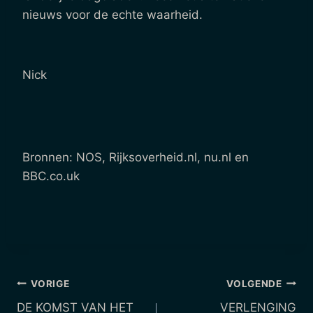
nieuws voor de echte waarheid.
Nick
Bronnen: NOS, Rijksoverheid.nl, nu.nl en
BBC.co.uk
Berichtnavigatie
VORIGE
VOLGENDE
DE KOMST VAN HET
VERLENGING