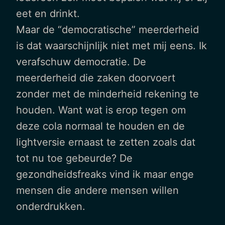
eet en drinkt.
Maar de “democratische” meerderheid
is dat waarschijnlijk niet met mij eens. Ik
verafschuw democratie. De
meerderheid die zaken doorvoert
zonder met de minderheid rekening te
houden. Want wat is erop tegen om
deze cola normaal te houden en de
lightversie ernaast te zetten zoals dat
tot nu toe gebeurde? De
gezondheidsfreaks vind ik maar enge
mensen die andere mensen willen
onderdrukken.