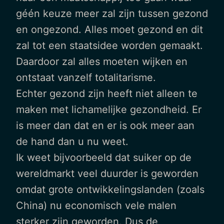
géén keuze meer zal zijn tussen gezond
en ongezond. Alles moet gezond en dit
zal tot een staatsidee worden gemaakt.
Daardoor zal alles moeten wijken en
ontstaat vanzelf totalitarisme.
Echter gezond zijn heeft niet alleen te
maken met lichamelijke gezondheid. Er
is meer dan dat en er is ook meer aan
de hand dan u nu weet.
Ik weet bijvoorbeeld dat suiker op de
wereldmarkt veel duurder is geworden
omdat grote ontwikkelingslanden (zoals
China) nu economisch vele malen
sterker zijn geworden. Dus de