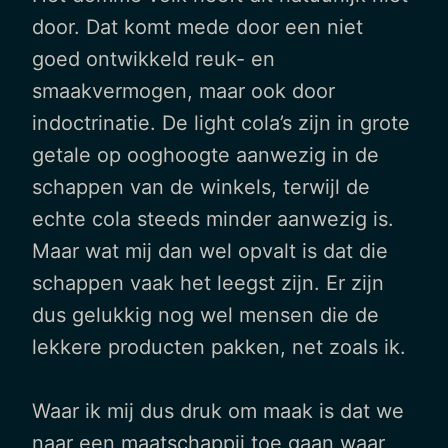
door. Dat komt mede door een niet
goed ontwikkeld reuk- en
smaakvermogen, maar ook door
indoctrinatie. De light cola’s zijn in grote
getale op ooghoogte aanwezig in de
schappen van de winkels, terwijl de
echte cola steeds minder aanwezig is.
Maar wat mij dan wel opvalt is dat die
schappen vaak het leegst zijn. Er zijn
dus gelukkig nog wel mensen die de
lekkere producten pakken, net zoals ik.
Waar ik mij dus druk om maak is dat we
naar een maatschappij toe gaan waar