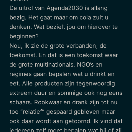
De uitrol van Agenda2030 is allang
bezig. Het gaat maar om cola zult u
denken. Wat bezielt jou om hierover te
beginnen?
Nou, ik zie de grote verbanden; de
toekomst. En dat is een toekomst waar
de grote multinationals, NGO’s en
regimes gaan bepalen wat u drinkt en
eet. Alle producten zijn tegenwoordig
extreem duur en sommige ook nog eens
schaars. Rookwaar en drank zijn tot nu
toe “relatief” gespaard gebleven maar
ook daar wordt aan getoornd. Ik vind dat
iedereen zelf moet bepalen wat hij of zij