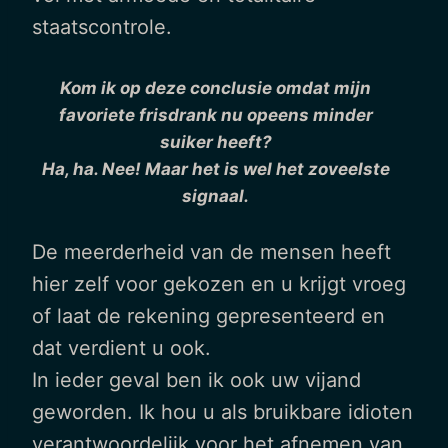
staatscontrole.
Kom ik op deze conclusie omdat mijn
favoriete frisdrank nu opeens minder
suiker heeft?
Ha, ha. Nee! Maar het is wel het zoveelste
signaal.
De meerderheid van de mensen heeft
hier zelf voor gekozen en u krijgt vroeg
of laat de rekening gepresenteerd en
dat verdient u ook.
In ieder geval ben ik ook uw vijand
geworden. Ik hou u als bruikbare idioten
verantwoordelijk voor het afnemen van