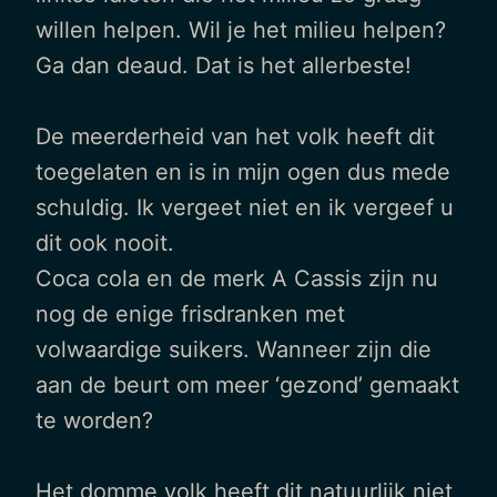
willen helpen. Wil je het milieu helpen?
Ga dan deaud. Dat is het allerbeste!
De meerderheid van het volk heeft dit
toegelaten en is in mijn ogen dus mede
schuldig. Ik vergeet niet en ik vergeef u
dit ook nooit.
Coca cola en de merk A Cassis zijn nu
nog de enige frisdranken met
volwaardige suikers. Wanneer zijn die
aan de beurt om meer ‘gezond’ gemaakt
te worden?
Het domme volk heeft dit natuurlijk niet