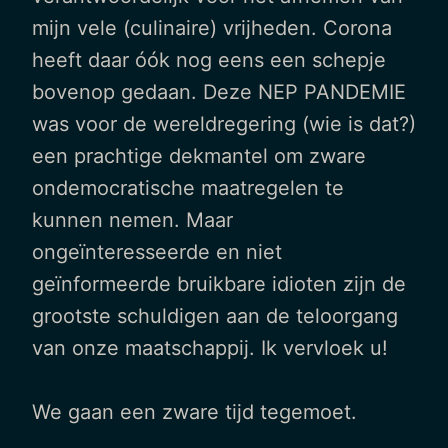
mijn vele (culinaire) vrijheden. Corona
heeft daar óók nog eens een schepje
bovenop gedaan. Deze NEP PANDEMIE
was voor de wereldregering (wie is dat?)
een prachtige dekmantel om zware
ondemocratische maatregelen te
kunnen nemen. Maar
ongeïnteresseerde en niet
geïnformeerde bruikbare idioten zijn de
grootste schuldigen aan de teloorgang
van onze maatschappij. Ik vervloek u!
We gaan een zware tijd tegemoet.