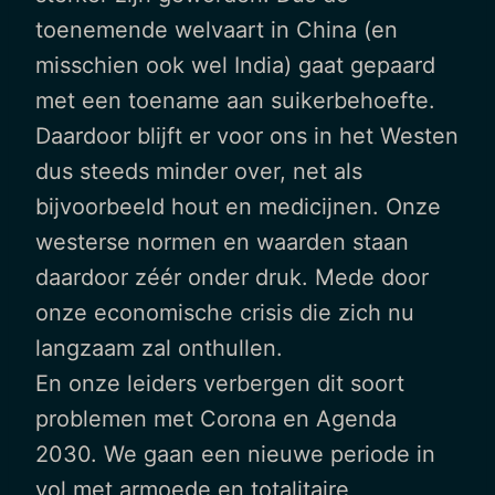
toenemende welvaart in China (en
misschien ook wel India) gaat gepaard
met een toename aan suikerbehoefte.
Daardoor blijft er voor ons in het Westen
dus steeds minder over, net als
bijvoorbeeld hout en medicijnen. Onze
westerse normen en waarden staan
daardoor zéér onder druk. Mede door
onze economische crisis die zich nu
langzaam zal onthullen.
En onze leiders verbergen dit soort
problemen met Corona en Agenda
2030. We gaan een nieuwe periode in
vol met armoede en totalitaire