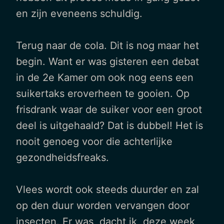
en zijn eveneens schuldig.
Terug naar de cola. Dit is nog maar het
begin. Want er was gisteren een debat
in de 2e Kamer om ook nog eens een
suikertaks eroverheen te gooien. Op
frisdrank waar de suiker voor een groot
deel is uitgehaald? Dat is dubbel! Het is
nooit genoeg voor die achterlijke
gezondheidsfreaks.
Vlees wordt ook steeds duurder en zal
op den duur worden vervangen door
insecten. Er was, dacht ik, deze week