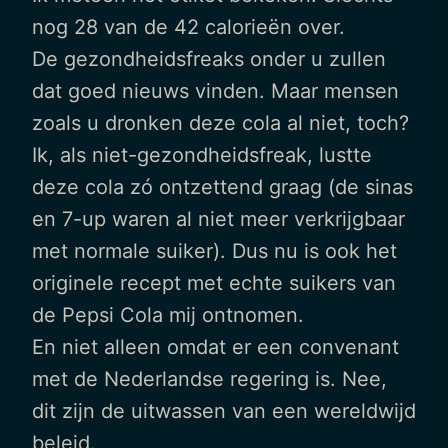
nog 28 van de 42 calorieën over.
De gezondheidsfreaks onder u zullen
dat goed nieuws vinden. Maar mensen
zoals u dronken deze cola al niet, toch?
Ik, als niet-gezondheidsfreak, lustte
deze cola zó ontzettend graag (de sinas
en 7-up waren al niet meer verkrijgbaar
met normale suiker). Dus nu is ook het
originele recept met echte suikers van
de Pepsi Cola mij ontnomen.
En niet alleen omdat er een convenant
met de Nederlandse regering is. Nee,
dit zijn de uitwassen van een wereldwijd
beleid.