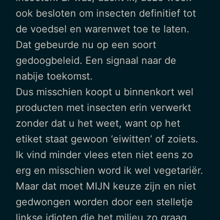
ook besloten om insecten definitief tot
de voedsel en warenwet toe te laten.
Dat gebeurde nu op een soort
gedoogbeleid. Een signaal naar de
nabije toekomst.
Dus misschien koopt u binnenkort wel
producten met insecten erin verwerkt
zonder dat u het weet, want op het
etiket staat gewoon ‘eiwitten’ of zoiets.
Ik vind minder vlees eten niet eens zo
erg en misschien word ik wel vegetariër.
Maar dat moet MIJN keuze zijn en niet
gedwongen worden door een stelletje
linkse idioten die het milieu zo graag