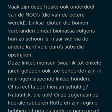
Vaak zijn deze freaks ook onderdeel
van de NGO’s (die van de betere
wereld). Linkse idioten die bomen
verbranden omdat biomassa volgens
hun zo schoon is, maar wel via de
andere kant vele euro’s subsidie
opstrijken.
Deze linkse mensen (waar ik tot enkele
jaren geleden ook toe behoorde) zijn in
mijn ogen slapende linkse honden.
Of is rechts ook hieraan schuldig?
Natuurlijk, die ook! Onze zogenaamde
liberale rubberen Rutte en zijn regime
hebben dit proces mede in gang gezet