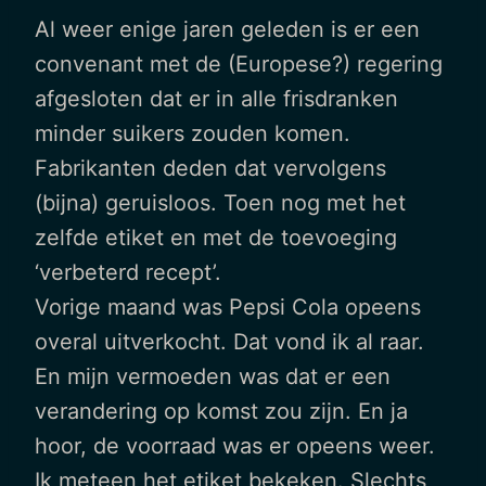
Al weer enige jaren geleden is er een
convenant met de (Europese?) regering
afgesloten dat er in alle frisdranken
minder suikers zouden komen.
Fabrikanten deden dat vervolgens
(bijna) geruisloos. Toen nog met het
zelfde etiket en met de toevoeging
‘verbeterd recept’.
Vorige maand was Pepsi Cola opeens
overal uitverkocht. Dat vond ik al raar.
En mijn vermoeden was dat er een
verandering op komst zou zijn. En ja
hoor, de voorraad was er opeens weer.
Ik meteen het etiket bekeken. Slechts