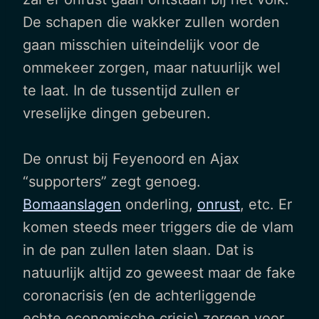
De schapen die wakker zullen worden
gaan misschien uiteindelijk voor de
ommekeer zorgen, maar natuurlijk wel
te laat. In de tussentijd zullen er
vreselijke dingen gebeuren.
De onrust bij Feyenoord en Ajax
“supporters” zegt genoeg.
Bomaanslagen
onderling,
onrust
, etc. Er
komen steeds meer triggers die de vlam
in de pan zullen laten slaan. Dat is
natuurlijk altijd zo geweest maar de fake
coronacrisis (en de achterliggende
echte economische crisis) zorgen voor