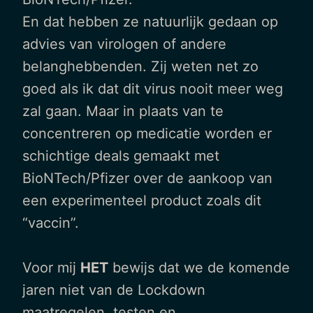
En dat hebben ze natuurlijk gedaan op
advies van virologen of andere
belanghebbenden. Zij weten net zo
goed als ik dat dit virus nooit meer weg
zal gaan. Maar in plaats van te
concentreren op medicatie worden er
schichtige deals gemaakt met
BioNTech/Pfizer over de aankoop van
een experimenteel product zoals dit
“vaccin”.
Voor mij
HET
bewijs dat we de komende
jaren niet van de Lockdown
maatregelen, testen en