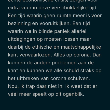
extra vuur in deze verschrikkelijke tijd.
Een tijd waarin geen ruimte meer is voor
bezinning en vooruitkijken. Een tijd
waarin we in blinde paniek allerlei
uitdagingen op moeten lossen maar
daarbij de ethische en maatschappelijke
kant verwaarlozen. Alles op corona. Dan
kunnen de andere problemen aan de
kant en kunnen we alle schuld straks op
het uitbreken van corona schuiven.
Nou, ik trap daar niet in. Ik weet dat er
véél meer speelt op dit ogenblik.