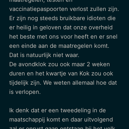
vaccinatiepaspoorten verlost zullen zijn.
Er zijn nog steeds bruikbare idioten die
er heilig in geloven dat onze overheid
het beste met ons voor heeft en er snel
een einde aan de maatregelen komt.
Dat is natuurlijk niet waar.
De avondklok zou ook maar 2 weken
duren en het kwartje van Kok zou ook
tijdelijk zijn. We weten allemaal hoe dat
is verlopen.
Ik denk dat er een tweedeling in de
maatschappij komt en daar uitvolgend
zal er onrust gaan ontstaan bij het volk.