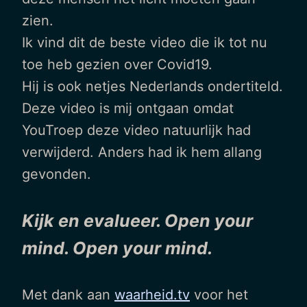
zien.
Ik vind dit de beste video die ik tot nu
toe heb gezien over Covid19.
Hij is ook netjes Nederlands ondertiteld.
Deze video is mij ontgaan omdat
YouTroep deze video natuurlijk had
verwijderd. Anders had ik hem allang
gevonden.
Kijk en evalueer. Open your
mind. Open your mind.
Met dank aan
waarheid.tv
voor het