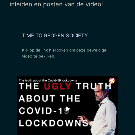
inleiden en posten van de video!
TIME TO REOPEN SOCIETY
Klik op de link hierboven om deze geweldige
video te bekijken.