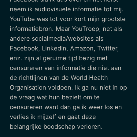
neem ik audiovisuele informatie tot mij.
YouTube was tot voor kort mijn grootste
informatiebron. Maar YouTroep, net als
andere socialmedia/websites als
Facebook, LinkedIn, Amazon, Twitter,
enz. zijn al geruime tijd bezig met
censureren van informatie die niet aan
de richtlijnen van de World Health
Organisation voldoen. Ik ga nu niet in op
de vraag wat hun bezielt om te
censureren want dan ga ik weer los en
verlies ik mijzelf en gaat deze
belangrijke boodschap verloren.