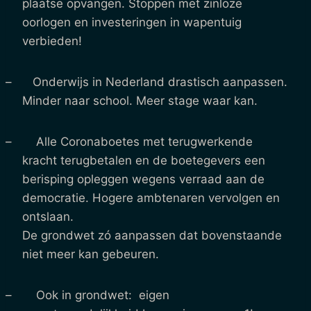
plaatse opvangen. Stoppen met zinloze
oorlogen en investeringen in wapentuig
verbieden!
– Onderwijs in Nederland drastisch aanpassen.
Minder naar school. Meer stage waar kan.
– Alle Coronaboetes met terugwerkende
kracht terugbetalen en de boetegevers een
berisping opleggen wegens verraad aan de
democratie. Hogere ambtenaren vervolgen en
ontslaan.
De grondwet zó aanpassen dat bovenstaande
niet meer kan gebeuren.
– Ook in grondwet: eigen