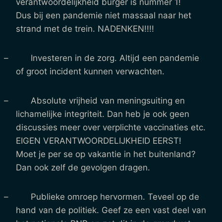
verantwoordelijkheid burger is nummer 1!
Dus bij een pandemie niet massaal naar het
strand met de trein. NADENKEN!!!!
– Investeren in de zorg. Altijd een pandemie
of groot incident kunnen verwachten.
– Absolute vrijheid van meningsuiting en
lichamelijke integriteit. Dan heb je ook geen
discussies meer over verplichte vaccinaties etc.
EIGEN VERANTWOORDELIJKHEID EERST!
Moet je per se op vakantie in het buitenland?
Dan ook zelf de gevolgen dragen.
– Publieke omroep hervormen. Teveel op de
hand van de politiek. Geef ze een vast deel van