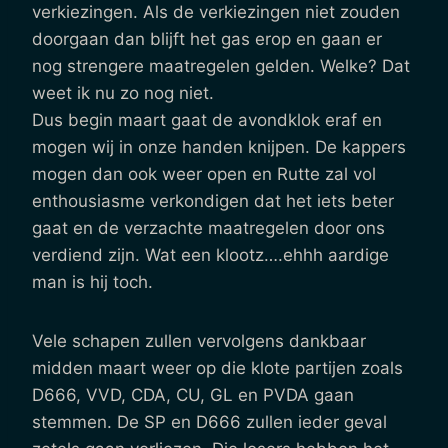
verkiezingen. Als de verkiezingen niet zouden
doorgaan dan blijft het gas erop en gaan er
nog strengere maatregelen gelden. Welke? Dat
weet ik nu zo nog niet.
Dus begin maart gaat de avondklok eraf en
mogen wij in onze handen knijpen. De kappers
mogen dan ook weer open en Rutte zal vol
enthousiasme verkondigen dat het iets beter
gaat en de verzachte maatregelen door ons
verdiend zijn. Wat een klootz….ehhh aardige
man is hij toch.
Vele schapen zullen vervolgens dankbaar
midden maart weer op die klote partijen zoals
D666, VVD, CDA, CU, GL en PVDA gaan
stemmen. De SP en D666 zullen ieder geval