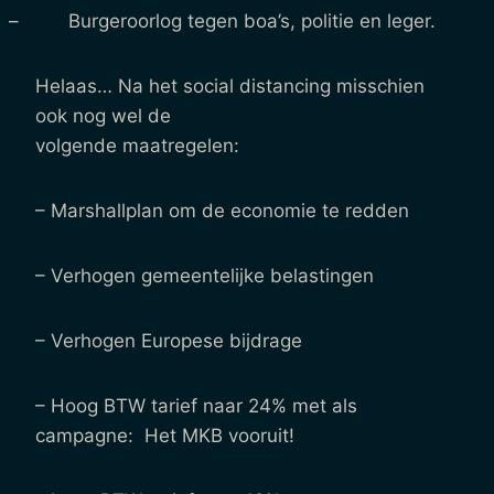
– Burgeroorlog tegen boa’s, politie en leger.
Helaas… Na het social distancing misschien
ook nog wel de
volgende maatregelen:
– Marshallplan om de economie te redden
– Verhogen gemeentelijke belastingen
– Verhogen Europese bijdrage
– Hoog BTW tarief naar 24% met als
campagne: Het MKB vooruit!