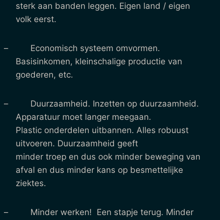
sterk aan banden leggen. Eigen land / eigen
volk eerst.
– Economisch systeem omvormen.
Basisinkomen, kleinschalige productie van
goederen, etc.
– Duurzaamheid. Inzetten op duurzaamheid.
Apparatuur moet langer meegaan.
Plastic onderdelen uitbannen. Alles robuust
uitvoeren. Duurzaamheid geeft
minder troep en dus ook minder beweging van
afval en dus minder kans op besmettelijke
ziektes.
– Minder werken! Een stapje terug. Minder