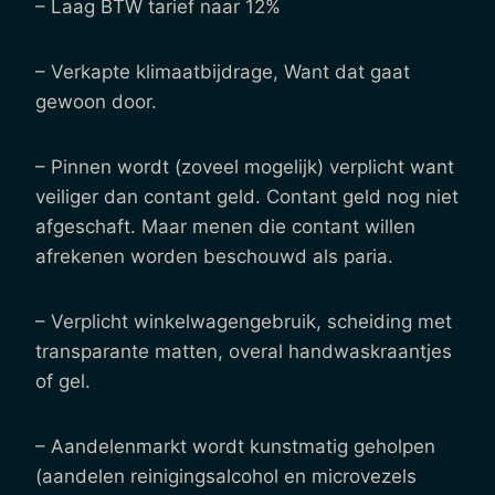
– Laag BTW tarief naar 12%
– Verkapte klimaatbijdrage, Want dat gaat
gewoon door.
– Pinnen wordt (zoveel mogelijk) verplicht want
veiliger dan contant geld. Contant geld nog niet
afgeschaft. Maar menen die contant willen
afrekenen worden beschouwd als paria.
– Verplicht winkelwagengebruik, scheiding met
transparante matten, overal handwaskraantjes
of gel.
– Aandelenmarkt wordt kunstmatig geholpen
(aandelen reinigingsalcohol en microvezels