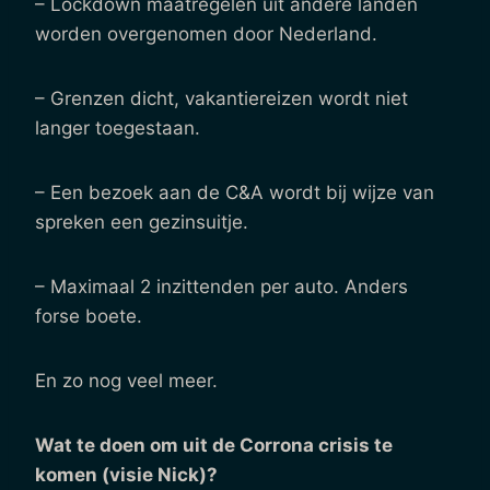
– Lockdown maatregelen uit andere landen
worden overgenomen door Nederland.
– Grenzen dicht, vakantiereizen wordt niet
langer toegestaan.
– Een bezoek aan de C&A wordt bij wijze van
spreken een gezinsuitje.
– Maximaal 2 inzittenden per auto. Anders
forse boete.
En zo nog veel meer.
Wat te doen om uit de Corrona crisis te
komen (visie Nick)?