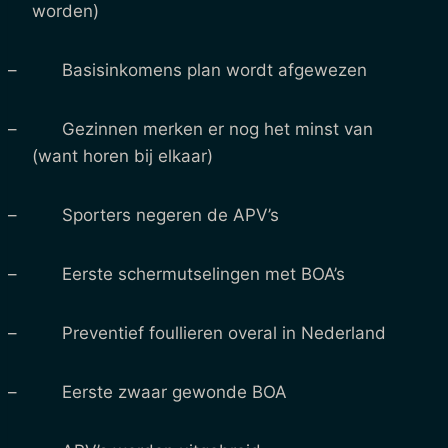
worden)
– Basisinkomens plan wordt afgewezen
– Gezinnen merken er nog het minst van
(want horen bij elkaar)
– Sporters negeren de APV’s
– Eerste schermutselingen met BOA’s
– Preventief foullieren overal in Nederland
– Eerste zwaar gewonde BOA