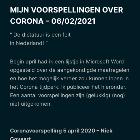
MIJN VOORSPELLINGEN OVER
CORONA – 06/02/2021
” De dictatuur is een feit
in Nederland! ”
Begin april had ik een lijstje in Microsoft Word
opgesteld over de aangekondigde maatregelen
en hoe het mogelijk verder zou kunnen lopen in
het Corona tijdperk. Ik publiceer het hieronder.
Een aantal voorspellingen zijn (gelukkig) (nog)
niet uitgekomen.
Coronavoorspelling 5 april 2020 – Nick
Govaart