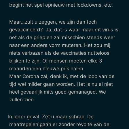
begint het spel opnieuw met lockdowns, etc.
Maar…zult u zeggen, we zijn dan toch
gevaccineerd? Ja, dat is waar maar dit virus is
net als de griep en zal misschien steeds weer
naar een andere vorm muteren. Het zou mij
niets verbazen als de vaccinaties nutteloos
blijken te zijn. Of mensen moeten elke 3
maanden een nieuwe prik halen.
Maar Corona zal, denk ik, met de loop van de
tijd wel milder gaan worden. Het is nu al niet
heel gevaarlijk mits goed gemanaged. We
zullen zien.
In ieder geval. Zet u maar schrap. De
maatregelen gaan er zonder revolte van de