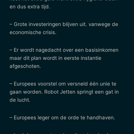
en dus extra tijd.
– Grote investeringen blijven uit. vanwege de
economische crisis.
– Er wordt nagedacht over een basisinkomen
maar dit plan wordt in eerste instantie
afgeschoten.
– Europees voorstel om versneld één unie te
gaan worden. Robot Jetten springt een gat in
de lucht.
– Europees leger om de orde te handhaven.