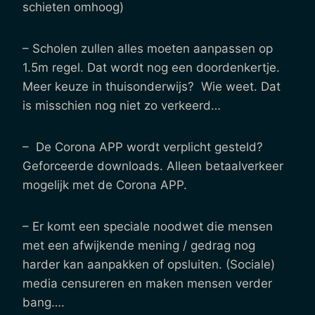
schieten omhoog)
– Scholen zullen alles moeten aanpassen op
1.5m regel. Dat wordt nog een doordenkertje.
Meer keuze in thuisonderwijs? Wie weet. Dat
is misschien nog niet zo verkeerd…
– De Corona APP wordt verplicht gesteld?
Geforceerde downloads. Alleen betaalverkeer
mogelijk met de Corona APP.
– Er komt een speciale noodwet die mensen
met een afwijkende mening / gedrag nog
harder kan aanpakken of opsluiten. (Sociale)
media censureren en maken mensen verder
bang….