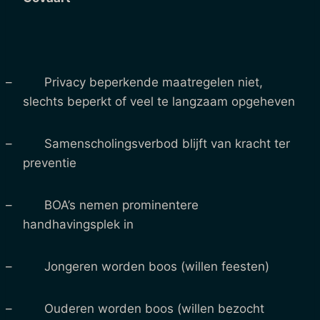
– Privacy beperkende maatregelen niet,
slechts beperkt of veel te langzaam opgeheven
– Samenscholingsverbod blijft van kracht ter
preventie
– BOA’s nemen prominentere
handhavingsplek in
– Jongeren worden boos (willen feesten)
– Ouderen worden boos (willen bezocht