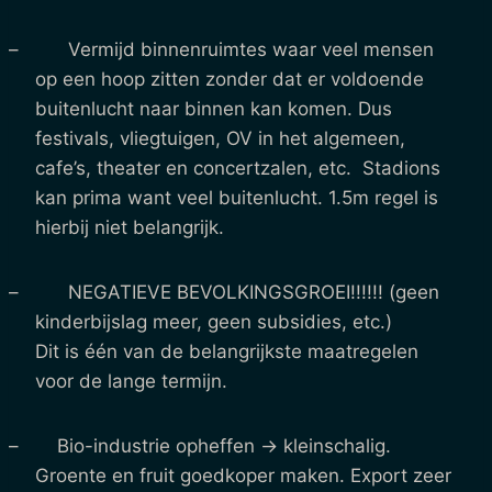
– Vermijd binnenruimtes waar veel mensen
op een hoop zitten zonder dat er voldoende
buitenlucht naar binnen kan komen. Dus
festivals, vliegtuigen, OV in het algemeen,
cafe’s, theater en concertzalen, etc. Stadions
kan prima want veel buitenlucht. 1.5m regel is
hierbij niet belangrijk.
– NEGATIEVE BEVOLKINGSGROEI!!!!!! (geen
kinderbijslag meer, geen subsidies, etc.)
Dit is één van de belangrijkste maatregelen
voor de lange termijn.
– Bio-industrie opheffen -> kleinschalig.
Groente en fruit goedkoper maken. Export zeer