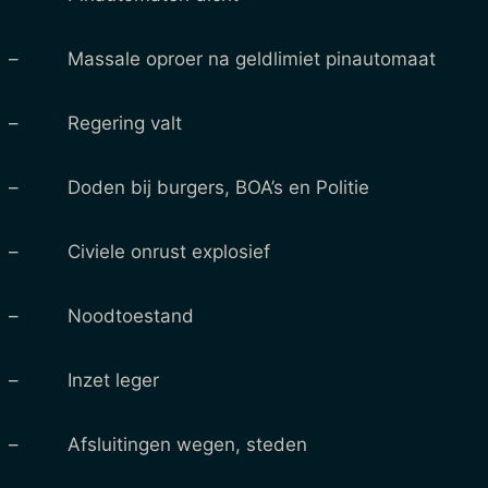
– Massale oproer na geldlimiet pinautomaat
– Regering valt
– Doden bij burgers, BOA’s en Politie
– Civiele onrust explosief
– Noodtoestand
– Inzet leger
– Afsluitingen wegen, steden