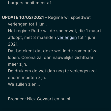
burgers nooit meer af.
UPDATE 10/02/2021 –
Regime wil spoedwet
verlengen tot 1 juni.
Het regime Rutte wil de spoedwet, die 1 maart
afloopt, met 3 maanden
verlengen
tot 1 juni
2021.
Dat betekent dat deze wet in de zomer af zal
lopen. Corona zal dan nauwelijks zichtbaar
meer zijn.
De druk om de wet dan nog te verlengen zal
enorm moeten zijn.
We zullen zien…
Bronnen: Nick Govaart en nu.nl