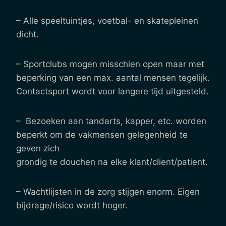
– Alle speeltuintjes, voetbal- en skatepleinen
dicht.
– Sportclubs mogen misschien open maar met
beperking van een max. aantal mensen tegelijk.
Contactsport wordt voor langere tijd uitgesteld.
– Bezoeken aan tandarts, kapper, etc. worden
beperkt om de vakmensen gelegenheid te
geven zich
grondig te douchen na elke klant/client/patient.
– Wachtlijsten in de zorg stijgen enorm. Eigen
bijdrage/risico wordt hoger.