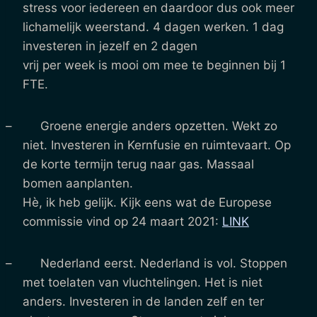
stress voor iedereen en daardoor dus ook meer
lichamelijk weerstand. 4 dagen werken. 1 dag
investeren in jezelf en 2 dagen
vrij per week is mooi om mee te beginnen bij 1
FTE.
– Groene energie anders opzetten. Wekt zo
niet. Investeren in Kernfusie en ruimtevaart. Op
de korte termijn terug naar gas. Massaal
bomen aanplanten.
Hè, ik heb gelijk. Kijk eens wat de Europese
commissie vind op 24 maart 2021:
LINK
– Nederland eerst. Nederland is vol. Stoppen
met toelaten van vluchtelingen. Het is niet
anders. Investeren in de landen zelf en ter