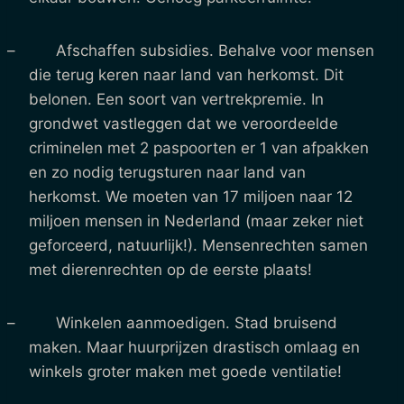
– Afschaffen subsidies. Behalve voor mensen
die terug keren naar land van herkomst. Dit
belonen. Een soort van vertrekpremie. In
grondwet vastleggen dat we veroordeelde
criminelen met 2 paspoorten er 1 van afpakken
en zo nodig terugsturen naar land van
herkomst. We moeten van 17 miljoen naar 12
miljoen mensen in Nederland (maar zeker niet
geforceerd, natuurlijk!). Mensenrechten samen
met dierenrechten op de eerste plaats!
– Winkelen aanmoedigen. Stad bruisend
maken. Maar huurprijzen drastisch omlaag en
winkels groter maken met goede ventilatie!