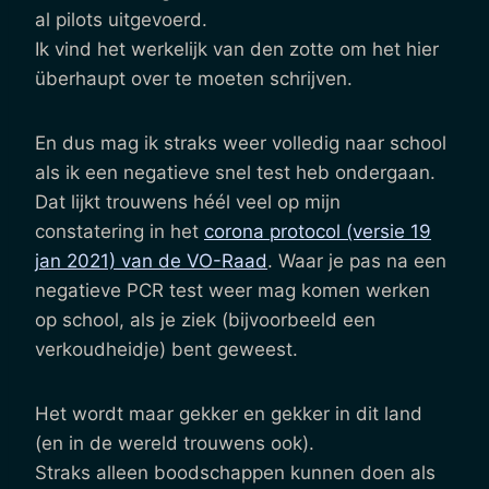
al pilots uitgevoerd.
Ik vind het werkelijk van den zotte om het hier
überhaupt over te moeten schrijven.
En dus mag ik straks weer volledig naar school
als ik een negatieve snel test heb ondergaan.
Dat lijkt trouwens héél veel op mijn
constatering in het
corona protocol (versie 19
jan 2021) van de VO-Raad
. Waar je pas na een
negatieve PCR test weer mag komen werken
op school, als je ziek (bijvoorbeeld een
verkoudheidje) bent geweest.
Het wordt maar gekker en gekker in dit land
(en in de wereld trouwens ook).
Straks alleen boodschappen kunnen doen als