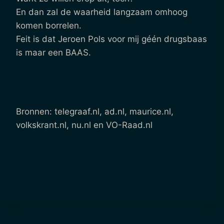
En dan zal de waarheid langzaam omhoog
komen borrelen.
Feit is dat Jeroen Pols voor mij géén drugsbaas
is maar een BAAS.
Bronnen: telegraaf.nl, ad.nl, maurice.nl,
volkskrant.nl, nu.nl en VO-Raad.nl