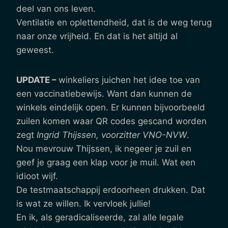
deel van ons leven.
Ventilatie en oplettendheid, dat is de weg terug
naar onze vrijheid. En dat is het altijd al
geweest.
UPDATE –
winkeliers juichen het idee toe van
een vaccinatiebewijs. Want dan kunnen de
winkels eindelijk open. Er kunnen bijvoorbeeld
zuilen komen waar QR codes gescand worden
zegt
Ingrid Thijssen, voorzitter VNO-NVW
.
Nou mevrouw Thijssen, ik negeer je zuil en
geef je graag een klap voor je muil. Wat een
idioot wijf.
De testmaatschappij erdoorheen drukken. Dat
is wat ze willen. Ik vervloek jullie!
En ik, als geradicaliseerde, zal alle legale