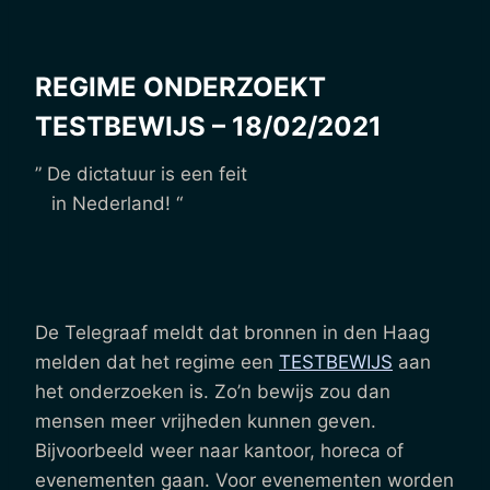
REGIME ONDERZOEKT
TESTBEWIJS – 18/02/2021
” De dictatuur is een feit
in Nederland! “
De Telegraaf meldt dat bronnen in den Haag
melden dat het regime een
TESTBEWIJS
aan
het onderzoeken is. Zo’n bewijs zou dan
mensen meer vrijheden kunnen geven.
Bijvoorbeeld weer naar kantoor, horeca of
evenementen gaan. Voor evenementen worden