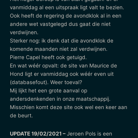
vanmiddag al een uitspraak ligt valt te bezien.
Ook heeft de regering de avondklok al in een
andere wet vastgelegd dus gaat die niet
verdwijnen.
Sterker nog: ik denk dat die avondklok de
komende maanden niet zal verdwijnen.
Pierre Capel heeft ook getuigd.
En wat wéér opvalt: de site van Maurice de
Hond ligt er vanmiddag ook wéér even uit
(databasefout). Weer toeval?
Mij lijkt het een grote aanval op
andersdenkenden in onze maatschappij.
Misschien komt deze site ook wel een keer aan
de beurt.
UPDATE 19/02/2021 –
Jeroen Pols is een