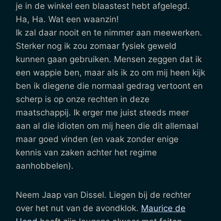
je in de winkel een blaastest hebt afgelegd.
Ha, Ha. Wat een waanzin!
Ik zal daar nooit en te nimmer aan meewerken.
Sterker nog ik zou zomaar fysiek geweld
kunnen gaan gebruiken. Mensen zeggen dat ik
een wappie ben, maar als ik zo om mij heen kijk
ben ik diegene die normaal gedrag vertoont en
scherp is op onze rechten in deze
maatschappij. Ik erger me juist steeds meer
aan al die idioten om mij heen die dit allemaal
maar goed vinden (en vaak zonder enige
kennis van zaken achter het regime
aanhobbelen).
Neem Jaap van Dissel. Liegen bij de rechter
over het nut van de avondklok.
Maurice de