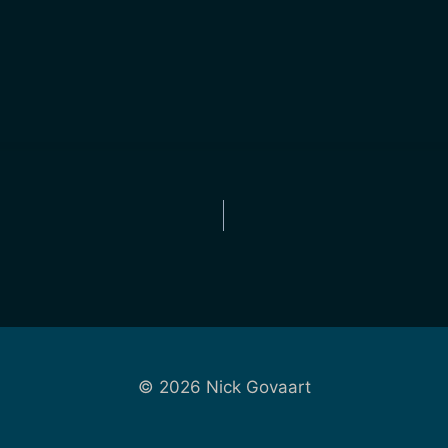
© 2026 Nick Govaart