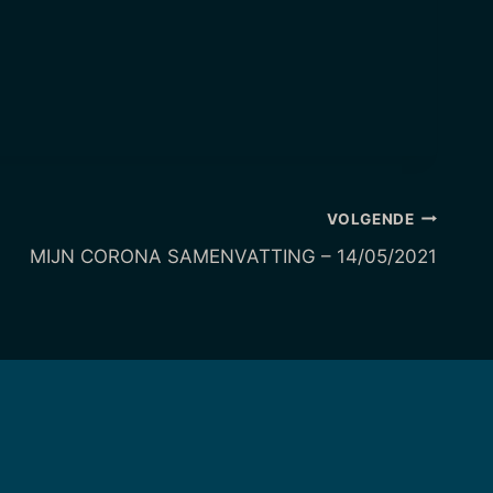
VOLGENDE
MIJN CORONA SAMENVATTING – 14/05/2021