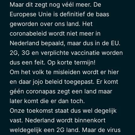
Maar dit zegt nog véél meer. De
Europese Unie is definitief de baas
geworden over ons land. Het
coronabeleid wordt niet meer in
Nederland bepaald, maar dus in de EU.
2G, 3G en verplichte vaccinatie worden
dus een feit. Op korte termijn!
Om het volk te misleiden wordt er hier
en daar jojo beleid toegepast. Er komt
géén coronapas zegt een land maar
later komt die er dan toch.
Onze toekomst staat dus wel degelijk
vast. Nederland wordt binnenkort
weldegelijk een 2G land. Maar de virus