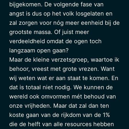
bijgekomen. De volgende fase van
angst is dus op het volk losgelaten en
zal zorgen voor nóg meer eenheid bij de
grootste massa. Of juist meer
verdeeldheid omdat de ogen toch
langzaam open gaan?
Maar de kleine verzetsgroep, waartoe ik
behoor, vreest met grote vrezen. Want
wij weten wat er aan staat te komen. En
dat is totaal niet nodig. We kunnen de
wereld ook omvormen mét behoud van
onze vrijheden. Maar dat zal dan ten
koste gaan van de rijkdom van de 1%
die de helft van alle resources hebben