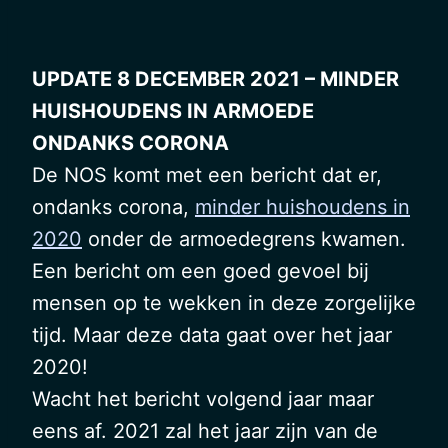
UPDATE 8 DECEMBER 2021 – MINDER
HUISHOUDENS IN ARMOEDE
ONDANKS CORONA
De NOS komt met een bericht dat er,
ondanks corona,
minder huishoudens in
2020
onder de armoedegrens kwamen.
Een bericht om een goed gevoel bij
mensen op te wekken in deze zorgelijke
tijd. Maar deze data gaat over het jaar
2020!
Wacht het bericht volgend jaar maar
eens af. 2021 zal het jaar zijn van de