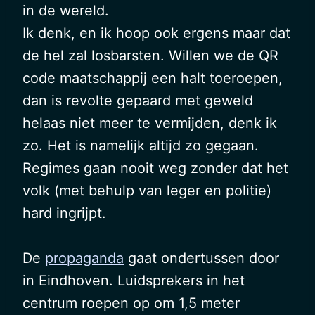
in de wereld.
Ik denk, en ik hoop ook ergens maar dat
de hel zal losbarsten. Willen we de QR
code maatschappij een halt toeroepen,
dan is revolte gepaard met geweld
helaas niet meer te vermijden, denk ik
zo. Het is namelijk altijd zo gegaan.
Regimes gaan nooit weg zonder dat het
volk (met behulp van leger en politie)
hard ingrijpt.
De
propaganda
gaat ondertussen door
in Eindhoven. Luidsprekers in het
centrum roepen op om 1,5 meter