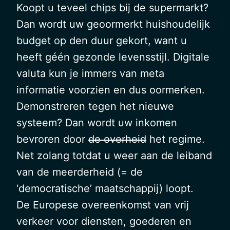
Koopt u teveel chips bij de supermarkt?
Dan wordt uw geoormerkt huishoudelijk
budget op den duur gekort, want u
heeft géén gezonde levensstijl. Digitale
valuta kun je immers van meta
informatie voorzien en dus oormerken.
Demonstreren tegen het nieuwe
systeem? Dan wordt uw inkomen
bevroren door
de overheid
het regime.
Net zolang totdat u weer aan de leiband
van de meerderheid (= de
‘democratische’ maatschappij) loopt.
De Europese overeenkomst van vrij
verkeer voor diensten, goederen en