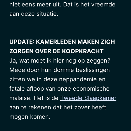
niet eens meer uit. Dat is het vreemde
aan deze situatie.
UPDATE: KAMERLEDEN MAKEN ZICH
ZORGEN OVER DE KOOPKRACHT
Ja, wat moet ik hier nog op zeggen?
Mede door hun domme beslissingen
zitten we in deze neppandemie en
fatale afloop van onze economische
malaise. Het is de
Tweede Slaapkamer
aan te rekenen dat het zover heeft
mogen komen.