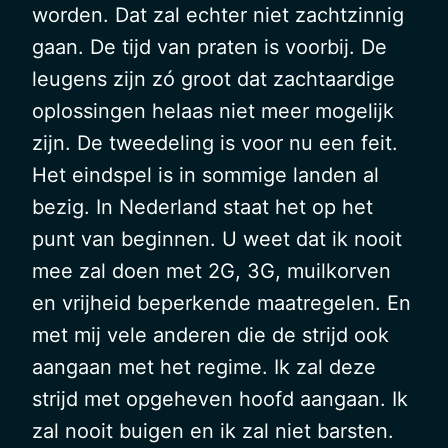
worden. Dat zal echter niet zachtzinnig
gaan. De tijd van praten is voorbij. De
leugens zijn zó groot dat zachtaardige
oplossingen helaas niet meer mogelijk
zijn. De tweedeling is voor nu een feit.
Het eindspel is in sommige landen al
bezig. In Nederland staat het op het
punt van beginnen. U weet dat ik nooit
mee zal doen met 2G, 3G, muilkorven
en vrijheid beperkende maatregelen. En
met mij vele anderen die de strijd ook
aangaan met het regime. Ik zal deze
strijd met opgeheven hoofd aangaan. Ik
zal nooit buigen en ik zal niet barsten.