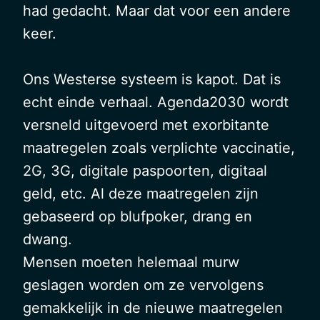
had gedacht. Maar dat voor een andere
keer.
Ons Westerse systeem is kapot. Dat is
echt einde verhaal. Agenda2030 wordt
versneld uitgevoerd met exorbitante
maatregelen zoals verplichte vaccinatie,
2G, 3G, digitale paspoorten, digitaal
geld, etc. Al deze maatregelen zijn
gebaseerd op blufpoker, drang en
dwang.
Mensen moeten helemaal murw
geslagen worden om ze vervolgens
gemakkelijk in de nieuwe maatregelen