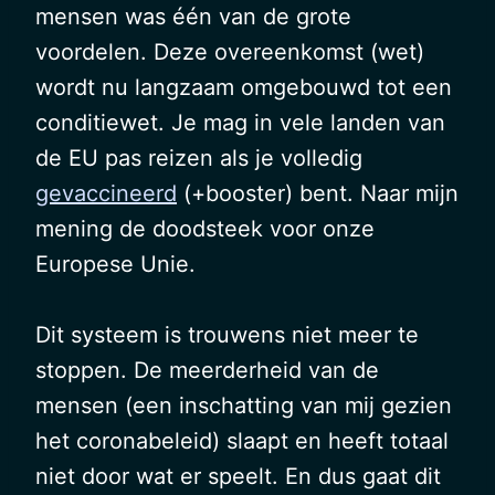
mensen was één van de grote
voordelen. Deze overeenkomst (wet)
wordt nu langzaam omgebouwd tot een
conditiewet. Je mag in vele landen van
de EU pas reizen als je volledig
gevaccineerd
(+booster) bent. Naar mijn
mening de doodsteek voor onze
Europese Unie.
Dit systeem is trouwens niet meer te
stoppen. De meerderheid van de
mensen (een inschatting van mij gezien
het coronabeleid) slaapt en heeft totaal
niet door wat er speelt. En dus gaat dit