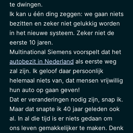
te dwingen.
Ik kan u één ding zeggen: we gaan niets
bezitten en zeker niet gelukkig worden
in het nieuwe systeem. Zeker niet de
eerste 10 jaren.
Multinational Siemens voorspelt dat het
autobezit in Nederland
als eerste weg
zal zijn. Ik geloof daar persoonlijk
helemaal niets van, dat mensen vrijwillig
hun auto op gaan geven!
Dat er veranderingen nodig zijn, snap ik.
Maar dat snapte ik 40 jaar geleden ook
al. In al die tijd is er niets gedaan om
ons leven gemakkelijker te maken. Denk