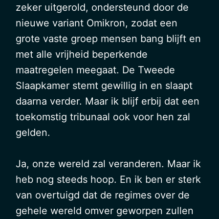
zeker uitgerold, ondersteund door de
nieuwe variant Omikron, zodat een
grote vaste groep mensen bang blijft en
met alle vrijheid beperkende
maatregelen meegaat. De Tweede
Slaapkamer stemt gewillig in en slaapt
daarna verder. Maar ik blijf erbij dat een
toekomstig tribunaal ook voor hen zal
gelden.
Ja, onze wereld zal veranderen. Maar ik
heb nog steeds hoop. En ik ben er sterk
van overtuigd dat de regimes over de
gehele wereld omver geworpen zullen