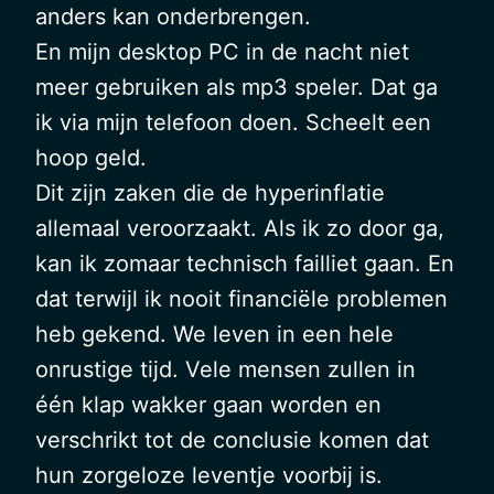
anders kan onderbrengen.
En mijn desktop PC in de nacht niet
meer gebruiken als mp3 speler. Dat ga
ik via mijn telefoon doen. Scheelt een
hoop geld.
Dit zijn zaken die de hyperinflatie
allemaal veroorzaakt. Als ik zo door ga,
kan ik zomaar technisch failliet gaan. En
dat terwijl ik nooit financiële problemen
heb gekend. We leven in een hele
onrustige tijd. Vele mensen zullen in
één klap wakker gaan worden en
verschrikt tot de conclusie komen dat
hun zorgeloze leventje voorbij is.