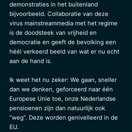
demonstraties in het buitenland
bijvoorbeeld. Collaboratie van deze
virus mainstreammedia met het regime
is de doodsteek van vrijheid en
democratie en geeft de bevolking een
héél verkeerd beeld van wat er nu echt
aan de hand is.
Ik weet het nu zeker: We gaan, sneller
dan we denken, geforceerd naar één
Europese Unie toe, onze Nederlandse
pensioenen zijn dan natuurlijk ook
“weg”. Deze worden genivelleerd in de
EU.