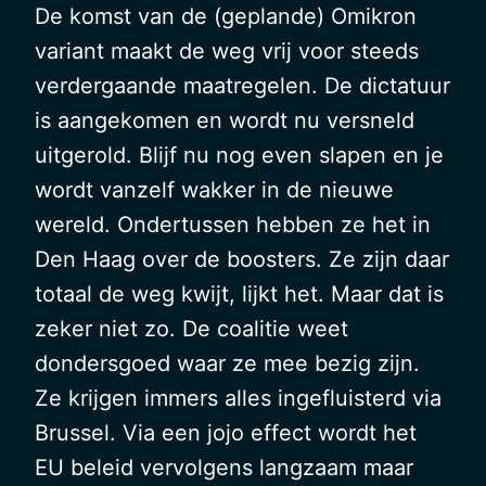
De komst van de (geplande) Omikron
variant maakt de weg vrij voor steeds
verdergaande maatregelen. De dictatuur
is aangekomen en wordt nu versneld
uitgerold. Blijf nu nog even slapen en je
wordt vanzelf wakker in de nieuwe
wereld. Ondertussen hebben ze het in
Den Haag over de boosters. Ze zijn daar
totaal de weg kwijt, lijkt het. Maar dat is
zeker niet zo. De coalitie weet
dondersgoed waar ze mee bezig zijn.
Ze krijgen immers alles ingefluisterd via
Brussel. Via een jojo effect wordt het
EU beleid vervolgens langzaam maar