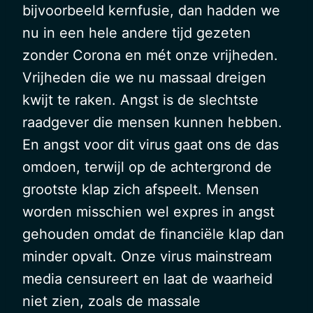
bijvoorbeeld kernfusie, dan hadden we
nu in een hele andere tijd gezeten
zonder Corona en mét onze vrijheden.
Vrijheden die we nu massaal dreigen
kwijt te raken. Angst is de slechtste
raadgever die mensen kunnen hebben.
En angst voor dit virus gaat ons de das
omdoen, terwijl op de achtergrond de
grootste klap zich afspeelt. Mensen
worden misschien wel expres in angst
gehouden omdat de financiële klap dan
minder opvalt. Onze virus mainstream
media censureert en laat de waarheid
niet zien, zoals de massale