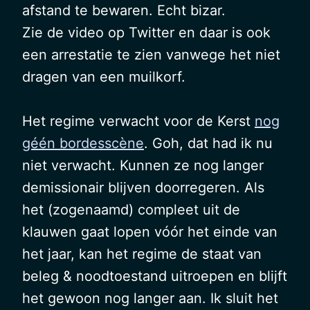
afstand te bewaren. Echt bizar.
Zie de video op Twitter en daar is ook
een arrestatie te zien vanwege het niet
dragen van een muilkorf.
Het regime verwacht voor de Kerst
nog
géén bordesscène
. Goh, dat had ik nu
niet verwacht. Kunnen ze nog langer
demissionair blijven doorregeren. Als
het (zogenaamd) compleet uit de
klauwen gaat lopen vóór het einde van
het jaar, kan het regime de staat van
beleg & noodtoestand uitroepen en blijft
het gewoon nog langer aan. Ik sluit het