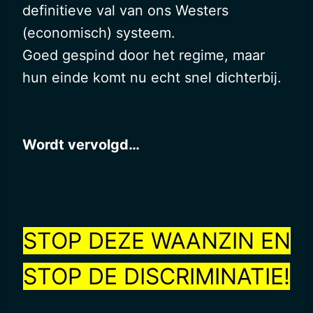
definitieve val van ons Westers
(economisch) systeem.
Goed gespind door het regime, maar
hun einde komt nu echt snel dichterbij.
Wordt vervolgd…
STOP DEZE WAANZIN EN
STOP DE DISCRIMINATIE!