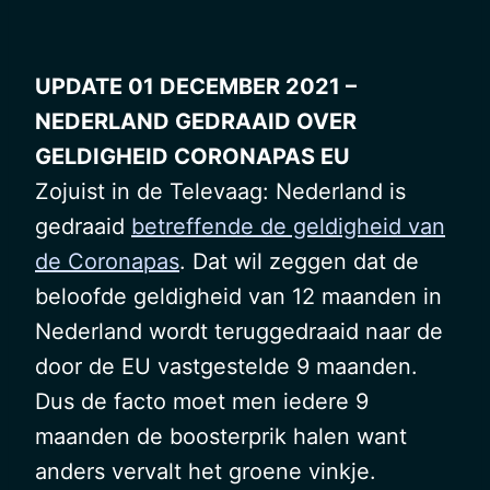
UPDATE 01 DECEMBER 2021 –
NEDERLAND GEDRAAID OVER
GELDIGHEID CORONAPAS EU
Zojuist in de Televaag: Nederland is
gedraaid
betreffende de geldigheid van
de Coronapas
. Dat wil zeggen dat de
beloofde geldigheid van 12 maanden in
Nederland wordt teruggedraaid naar de
door de EU vastgestelde 9 maanden.
Dus de facto moet men iedere 9
maanden de boosterprik halen want
anders vervalt het groene vinkje.