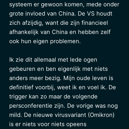
systeem er gewoon komen, mede onder
grote invloed van China. De VS houdt
zich afzijdig, want die zijn financieel
afhankelijk van China en hebben zelf
ook hun eigen problemen.
Ik zie dit allemaal met lede ogen
gebeuren en ben eigenlijk met niets
anders meer bezig. Mijn oude leven is
definitief voorbij, weet ik en voel ik. De
trigger kan zo maar de volgende
persconferentie zijn. De vorige was nog
mild. De nieuwe virusvariant (Omikron)
is er niets voor niets opeens