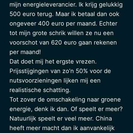
mijn energieleverancier. Ik krijg gelukkig
500 euro terug. Maar ik betaal dan ook
ongeveer 400 euro per maand. Echter
tot mijn grote schrik willen ze nu een
voorschot van 620 euro gaan rekenen
per maand!
Dat doet mij het ergste vrezen.
Prijsstijgingen van zo’n 50% voor de
nutsvoorzieningen lijken mij een
realistische schatting.
Tot zover de omschakeling naar groene
energie, denk ik dan. Of speelt er meer?
Natuurlijk speelt er veel meer. China
heeft meer macht dan ik aanvankelijk