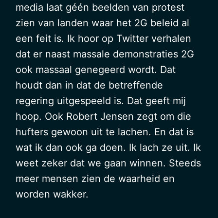
media laat géén beelden van protest
zien van landen waar het 2G beleid al
een feit is. Ik hoor op Twitter verhalen
dat er naast massale demonstraties 2G
ook massaal genegeerd wordt. Dat
houdt dan in dat de betreffende
regering uitgespeeld is. Dat geeft mij
hoop. Ook Robert Jensen zegt om die
hufters gewoon uit te lachen. En dat is
wat ik dan ook ga doen. Ik lach ze uit. Ik
weet zeker dat we gaan winnen. Steeds
meer mensen zien de waarheid en
worden wakker.