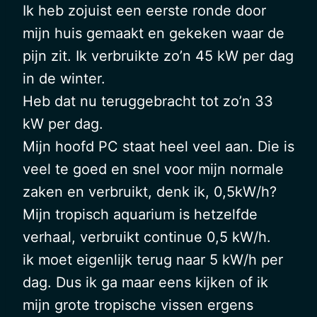
Ik heb zojuist een eerste ronde door
mijn huis gemaakt en gekeken waar de
pijn zit. Ik verbruikte zo’n 45 kW per dag
in de winter.
Heb dat nu teruggebracht tot zo’n 33
kW per dag.
Mijn hoofd PC staat heel veel aan. Die is
veel te goed en snel voor mijn normale
zaken en verbruikt, denk ik, 0,5kW/h?
Mijn tropisch aquarium is hetzelfde
verhaal, verbruikt continue 0,5 kW/h.
ik moet eigenlijk terug naar 5 kW/h per
dag. Dus ik ga maar eens kijken of ik
mijn grote tropische vissen ergens