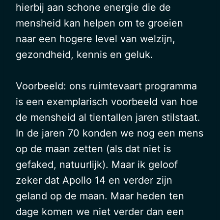
hierbij aan schone energie die de
mensheid kan helpen om te groeien
naar een hogere level van welzijn,
gezondheid, kennis en geluk.
Voorbeeld: ons ruimtevaart programma
is een exemplarisch voorbeeld van hoe
de mensheid al tientallen jaren stilstaat.
In de jaren 70 konden we nog een mens
op de maan zetten (als dat niet is
gefaked, natuurlijk). Maar ik geloof
zeker dat Apollo 14 en verder zijn
geland op de maan. Maar heden ten
dage komen we niet verder dan een