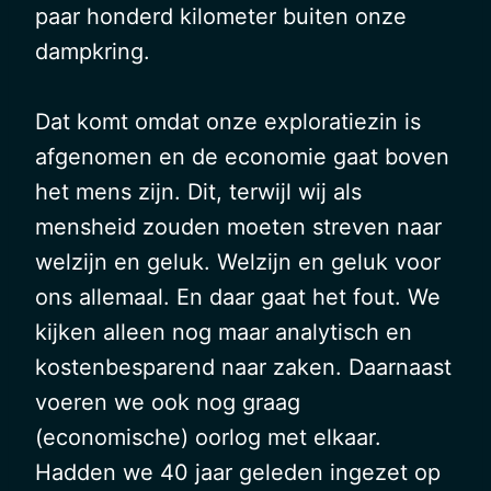
paar honderd kilometer buiten onze
dampkring.
Dat komt omdat onze exploratiezin is
afgenomen en de economie gaat boven
het mens zijn. Dit, terwijl wij als
mensheid zouden moeten streven naar
welzijn en geluk. Welzijn en geluk voor
ons allemaal. En daar gaat het fout. We
kijken alleen nog maar analytisch en
kostenbesparend naar zaken. Daarnaast
voeren we ook nog graag
(economische) oorlog met elkaar.
Hadden we 40 jaar geleden ingezet op