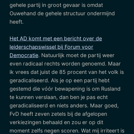
gehele partij in groot gevaar is omdat
Ouwehand de gehele structuur ondermijnd
heeft.
Het AD komt met een bericht over de
leiderschapswissel bij Forum voor
Democratie
. Natuurlijk moet de partij weer
even radicaal rechts worden genoemd. Maar
ik vrees dat juist de 85 procent van het volk is
geradicaliseerd. Als je op een partij hebt
gestemd die vóór bewapening is om Rusland
te kunnen verslaan, dan ben je pas echt
geradicaliseerd en niets anders. Maar goed,
FvD heeft zeven zetels bij de afgelopen
verkiezingen behaald en zou er op dit
moment zelfs negen scoren. Wat mij irriteert is