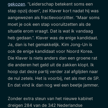
gekozen
. “Leiderschap betekent soms een
stap opzij doen”, zei Klaver kort nadat hij was
aangewezen als fractievoorzitter. “Maar soms
moet je ook een stap vooruitzetten als de
situatie erom vraagt. Dat is wat ik vandaag
heb gedaan.”. Klaver was de enige kandidaat.
Ja, dan is het gemakkelijk. Kim Jong-Un is
ook de enige kandidaat voor Noord Korea.
Die Klaver is niets anders dan een groene rat
die anderen het geld uit de zakken klopt. Ik
hoop dat deze partij verder zal afglijden naar
de nul zetels. Het is voorbij, net als met de SP.
En dat vind ik dan nog wel een beetje jammer.
Zonder extra steun van het nieuwe kabinet
dreigen 284 van de 342 Nederlandse