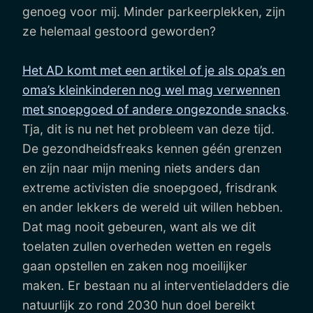
genoeg voor mij. Minder parkeerplekken, zijn
ze helemaal gestoord geworden?
Het AD komt met een artikel of je als opa’s en
oma’s kleinkinderen nog wel mag verwennen
met snoepgoed of andere ongezonde snacks
.
Tja, dit is nu net het probleem van deze tijd.
De gezondheidsfreaks kennen géén grenzen
en zijn naar mijn mening niets anders dan
extreme activisten die snoepgoed, frisdrank
en ander lekkers de wereld uit willen hebben.
Dat mag nooit gebeuren, want als we dit
toelaten zullen overheden wetten en regels
gaan opstellen en zaken nog moeilijker
maken. Er bestaan nu al interventieladders die
natuurlijk zo rond 2030 hun doel bereikt