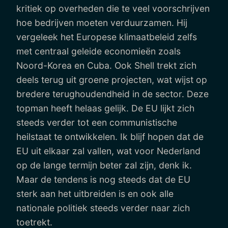
kritiek op overheden die te veel voorschrijven
hoe bedrijven moeten verduurzamen. Hij
vergeleek het Europese klimaatbeleid zelfs
met centraal geleide economieën zoals
Noord-Korea en Cuba. Ook Shell trekt zich
deels terug uit groene projecten, wat wijst op
bredere terughoudendheid in de sector. Deze
topman heeft helaas gelijk. De EU lijkt zich
steeds verder tot een communistische
heilstaat te ontwikkelen. Ik blijf hopen dat de
EU uit elkaar zal vallen, wat voor Nederland
op de lange termijn beter zal zijn, denk ik.
Maar de tendens is nog steeds dat de EU
sterk aan het uitbreiden is en ook alle
nationale politiek steeds verder naar zich
toetrekt.