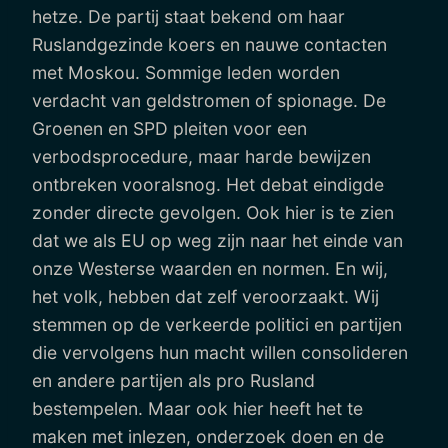
hetze. De partij staat bekend om haar
Ruslandgezinde koers en nauwe contacten
met Moskou. Sommige leden worden
verdacht van geldstromen of spionage. De
Groenen en SPD pleiten voor een
verbodsprocedure, maar harde bewijzen
ontbreken vooralsnog. Het debat eindigde
zonder directe gevolgen. Ook hier is te zien
dat we als EU op weg zijn naar het einde van
onze Westerse waarden en normen. En wij,
het volk, hebben dat zelf veroorzaakt. Wij
stemmen op de verkeerde politici en partijen
die vervolgens hun macht willen consolideren
en andere partijen als pro Rusland
bestempelen. Maar ook hier heeft het te
maken met inlezen, onderzoek doen en de