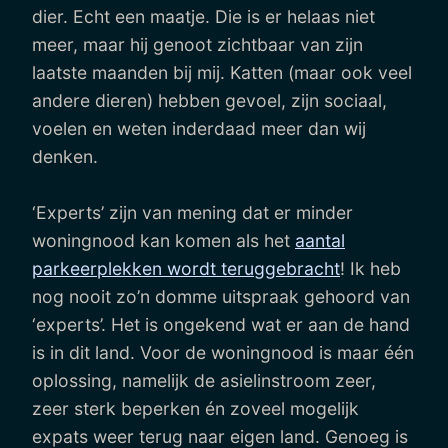
dier. Echt een maatje. Die is er helaas niet
meer, maar hij genoot zichtbaar van zijn
laatste maanden bij mij. Katten (maar ook veel
andere dieren) hebben gevoel, zijn sociaal,
voelen en weten inderdaad meer dan wij
denken.
‘Experts’ zijn van mening dat er minder
woningnood kan komen als het
aantal
parkeerplekken wordt teruggebracht
! Ik heb
nog nooit zo’n domme uitspraak gehoord van
‘experts’. Het is ongekend wat er aan de hand
is in dit land. Voor de woningnood is maar één
oplossing, namelijk de asielinstroom zeer,
zeer sterk beperken én zoveel mogelijk
expats weer terug naar eigen land. Genoeg is