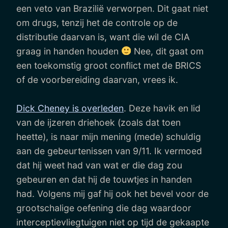
een veto van Brazilië verworpen. Dit gaat niet
om drugs, tenzij het de controle op de
distributie daarvan is, want die wil de CIA
graag in handen houden
Nee, dit gaat om
een toekomstig groot conflict met de BRICS
of de voorbereiding daarvan, vrees ik.
Dick Cheney is overleden
. Deze havik en lid
van de ijzeren driehoek (zoals dat toen
heette), is naar mijn mening (mede) schuldig
aan de gebeurtenissen van 9/11. Ik vermoed
dat hij weet had van wat er die dag zou
gebeuren en dat hij de touwtjes in handen
had. Volgens mij gaf hij ook het bevel voor de
grootschalige oefening die dag waardoor
interceptievliegtuigen niet op tijd de gekaapte