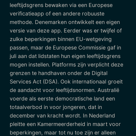
leeftijdsgrens bewaken via een Europese
verificatieapp of een andere robuuste
methode. Denemarken ontwikkelt een eigen
versie van deze app. Eerder was er twijfel of
zulke beperkingen binnen EU-wetgeving
passen, maar de Europese Commissie gaf in
juli aan dat lidstaten hun eigen leeftijdsgrens
mogen instellen. Platforms zijn verplicht deze
grenzen te handhaven onder de Digital
Services Act (DSA). Ook internationaal groeit
de aandacht voor leeftijdsnormen. Australië
voerde als eerste democratische land een
totaalverbod in voor jongeren, dat in
december van kracht wordt. In Nederland
pleitte een Kamermeerderheid in maart voor
beperkingen, maar tot nu toe zijn er alleen