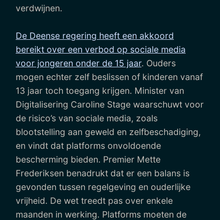
verdwijnen.
De Deense regering heeft een akkoord
bereikt over een verbod op sociale media
voor jongeren onder de 15 jaar
. Ouders
mogen echter zelf beslissen of kinderen vanaf
13 jaar toch toegang krijgen. Minister van
Digitalisering Caroline Stage waarschuwt voor
de risico’s van sociale media, zoals
blootstelling aan geweld en zelfbeschadiging,
en vindt dat platforms onvoldoende
bescherming bieden. Premier Mette
Frederiksen benadrukt dat er een balans is
gevonden tussen regelgeving en ouderlijke
vrijheid. De wet treedt pas over enkele
maanden in werking. Platforms moeten de