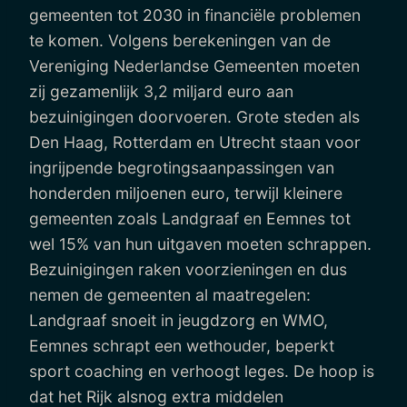
gemeenten tot 2030 in financiële problemen
te komen. Volgens berekeningen van de
Vereniging Nederlandse Gemeenten moeten
zij gezamenlijk 3,2 miljard euro aan
bezuinigingen doorvoeren. Grote steden als
Den Haag, Rotterdam en Utrecht staan voor
ingrijpende begrotingsaanpassingen van
honderden miljoenen euro, terwijl kleinere
gemeenten zoals Landgraaf en Eemnes tot
wel 15% van hun uitgaven moeten schrappen.
Bezuinigingen raken voorzieningen en dus
nemen de gemeenten al maatregelen:
Landgraaf snoeit in jeugdzorg en WMO,
Eemnes schrapt een wethouder, beperkt
sport coaching en verhoogt leges. De hoop is
dat het Rijk alsnog extra middelen