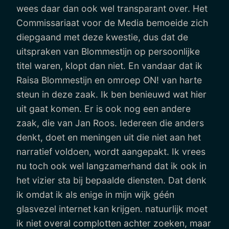
wees daar dan ook wel transparant over. Het
Commissariaat voor de Media bemoeide zich
diepgaand met deze kwestie, dus dat de
uitspraken van Blommestijn op persoonlijke
titel waren, klopt dan niet. En vandaar dat ik
Raisa Blommestijn en omroep ON! van harte
steun in deze zaak. Ik ben benieuwd wat hier
uit gaat komen. Er is ook nog een andere
zaak, die van Jan Roos. Iedereen die anders
denkt, doet en meningen uit die niet aan het
narratief voldoen, wordt aangepakt. Ik vrees
nu toch ook wel langzamerhand dat ik ook in
het vizier sta bij bepaalde diensten. Dat denk
ik omdat ik als enige in mijn wijk géén
glasvezel internet kan krijgen. natuurlijk moet
ik niet overal complotten achter zoeken, maar