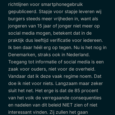
richtlijnen voor smartphonegebruik
gepubliceerd. Stapje voor stapje leveren wij
burgers steeds meer vrijheden in, want als
jongeren van 15 jaar of jonger niet meer op
social media mogen, betekent dat in de
praktijk dus leeftijd verificatie voor iedereen.
Ik ben daar héél erg op tegen. Nu is het nog in
Denemarken, straks ook in Nederland.
Toegang tot informatie of social media is een
zaak voor ouders, niet voor de overheid.
Vandaar dat ik deze vaak regime noem. Dat
doe ik niet voor niets. Langzaam maar zeker
sluit het net. Het erge is dat de 85 procent
van het volk de verregaande consequenties
en nadelen van dit beleid NIET zien of niet
interessant vinden. Zij zullen het gaan