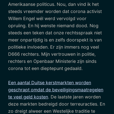
Amerikaanse politicus. Nou, dan vind ik het
steeds vreemder worden dat corona activist
Willem Engel wél werd vervolgd voor
opruiing. En hij wenste niemand dood. Nog
steeds een teken dat onze rechtsspraak niet
meer onpartijdig is en zelfs doorspekt is van
politieke invloeden. Er zijn immers nog veel
D666 rechters. Mijn vertrouwen in politie,
rechters en Openbaar Ministerie zijn sinds
corona tot een dieptepunt gedaald.
Een aantal Duitse kerstmarkten worden
geschrapt omdat de beveiligingsmaatregelen
te veel geld kosten
. De laatste jaren worden
deze markten bedreigd door terreuracties. En
zo dreigt alweer een Westelijke traditie te