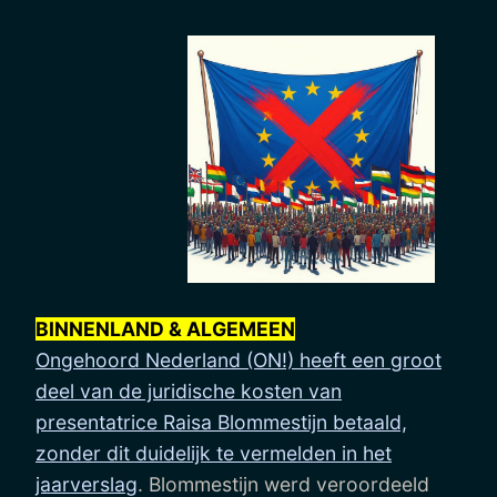
BINNENLAND & ALGEMEEN
Ongehoord Nederland (ON!) heeft een groot
deel van de juridische kosten van
presentatrice Raisa Blommestijn betaald,
zonder dit duidelijk te vermelden in het
jaarverslag
. Blommestijn werd veroordeeld