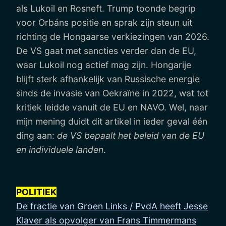
als Lukoil en Rosneft. Trump toonde begrip
voor Orbáns positie en sprak zijn steun uit
richting de Hongaarse verkiezingen van 2026.
De VS gaat met sancties verder dan de EU,
waar Lukoil nog actief mag zijn. Hongarije
blijft sterk afhankelijk van Russische energie
sinds de invasie van Oekraïne in 2022, wat tot
kritiek leidde vanuit de EU en NAVO. Wel, naar
mijn mening duidt dit artikel in ieder geval één
ding aan:
de VS bepaalt het beleid van de EU
en individuele landen
.
POLITIEK
De fractie van Groen Links / PvdA heeft Jesse
Klaver als opvolger van Frans Timmermans