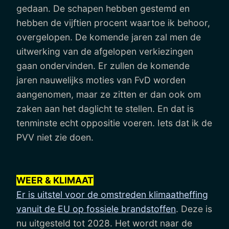
gedaan. De schapen hebben gestemd en
hebben de vijftien procent waartoe ik behoor,
overgelopen. De komende jaren zal men de
uitwerking van de afgelopen verkiezingen
gaan ondervinden. Er zullen de komende
jaren nauwelijks moties van FvD worden
aangenomen, maar ze zitten er dan ook om
zaken aan het daglicht te stellen. En dat is
tenminste echt oppositie voeren. Iets dat ik de
PVV niet zie doen.
WEER & KLIMAAT
Er is uitstel voor de omstreden klimaatheffing
vanuit de EU op fossiele brandstoffen
. Deze is
nu uitgesteld tot 2028. Het wordt naar de