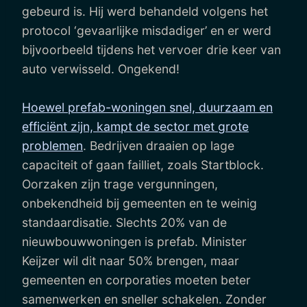
gebeurd is. Hij werd behandeld volgens het
protocol ‘gevaarlijke misdadiger’ en er werd
bijvoorbeeld tijdens het vervoer drie keer van
auto verwisseld. Ongekend!
Hoewel prefab-woningen snel, duurzaam en
efficiënt zijn, kampt de sector met grote
problemen
. Bedrijven draaien op lage
capaciteit of gaan failliet, zoals Startblock.
Oorzaken zijn trage vergunningen,
onbekendheid bij gemeenten en te weinig
standaardisatie. Slechts 20% van de
nieuwbouwwoningen is prefab. Minister
Keijzer wil dit naar 50% brengen, maar
gemeenten en corporaties moeten beter
samenwerken en sneller schakelen. Zonder