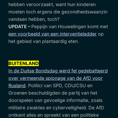
hebben veroorzaakt, want hun kinderen
moeten toch ergens die gezondheidswaanzin
vandaan hebben, toch?
UPDATE –
Peppijn van Houwelingen komt met
een voorbeeld van een interventieladder
op
het gebied van plantaardig eten.
BUITENLAND
In de Duitse Bondsdag werd fel gedebatteerd
over vermeende spionage van de AfD voor
Rusland
. Politici van SPD, CDU/CSU en
Groenen beschuldigden de partij van het
doorspelen van gevoelige informatie, zoals
militaire zwaktes en cyberveiligheid. De AfD
ontkent alles en spreekt van een politieke