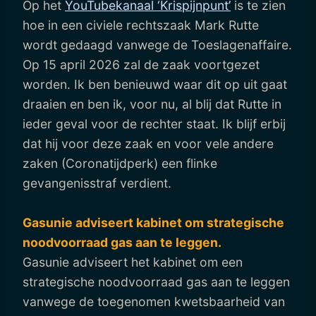
Op het
YouTubekanaal ‘Krispijnpunt’
is te zien
hoe in een civiele rechtszaak Mark Rutte
wordt gedaagd vanwege de Toeslagenaffaire.
Op 15 april 2026 zal de zaak voortgezet
worden. Ik ben benieuwd waar dit op uit gaat
draaien en ben ik, voor nu, al blij dat Rutte in
ieder geval voor de rechter staat. Ik blijf erbij
dat hij voor deze zaak en voor vele andere
zaken (Coronatijdperk) een flinke
gevangenisstraf verdient.
Gasunie adviseert kabinet om strategische
noodvoorraad gas aan te leggen.
Gasunie adviseert het kabinet om een
strategische noodvoorraad gas aan te leggen
vanwege de toegenomen kwetsbaarheid van