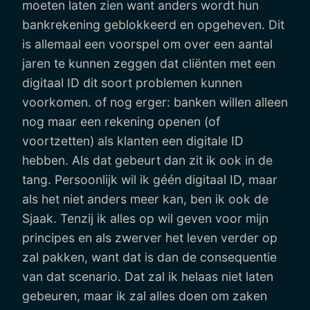
moeten laten zien want anders wordt hun
bankrekening geblokkeerd en opgeheven. Dit
is allemaal een voorspel om over een aantal
jaren te kunnen zeggen dat cliënten met een
digitaal ID dit soort problemen kunnen
voorkomen. of nog erger: banken willen alleen
nog maar een rekening openen (of
voortzetten) als klanten een digitale ID
hebben. Als dat gebeurt dan zit ik ook in de
tang. Persoonlijk wil ik géén digitaal ID, maar
als het niet anders meer kan, ben ik ook de
Sjaak. Tenzij ik alles op wil geven voor mijn
principes en als zwerver het leven verder op
zal pakken, want dat is dan de consequentie
van dat scenario. Dat zal ik helaas niet laten
gebeuren, maar ik zal alles doen om zaken