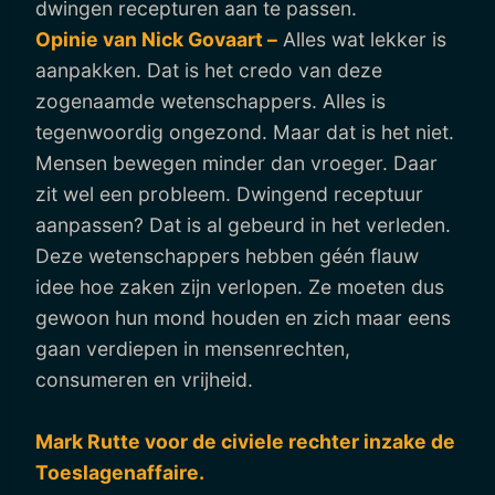
dwingen recepturen aan te passen.
Opinie van Nick Govaart –
Alles wat lekker is
aanpakken. Dat is het credo van deze
zogenaamde wetenschappers. Alles is
tegenwoordig ongezond. Maar dat is het niet.
Mensen bewegen minder dan vroeger. Daar
zit wel een probleem. Dwingend receptuur
aanpassen? Dat is al gebeurd in het verleden.
Deze wetenschappers hebben géén flauw
idee hoe zaken zijn verlopen. Ze moeten dus
gewoon hun mond houden en zich maar eens
gaan verdiepen in mensenrechten,
consumeren en vrijheid.
Mark Rutte voor de civiele rechter inzake de
Toeslagenaffaire.