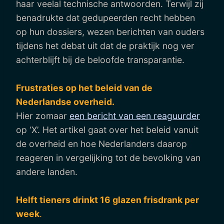
haar veelal technische antwoorden. Terwijl zij
benadrukte dat gedupeerden recht hebben
op hun dossiers, wezen berichten van ouders
tijdens het debat uit dat de praktijk nog ver
achterblijft bij de beloofde transparantie.
Frustraties op het beleid van de
Nederlandse overheid.
Hier zomaar
een bericht van een reaguurder
op ‘X’. Het artikel gaat over het beleid vanuit
de overheid en hoe Nederlanders daarop
reageren in vergelijking tot de bevolking van
andere landen.
Helft tieners drinkt 16 glazen frisdrank per
week
.