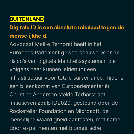
BUITENLAND
Digitale ID is een absolute misdaad tegen de
menselijkheid.
Advocaat Meike Terhorst heeft in het
Europees Parlement gewaarschuwd voor de
risico’s van digitale identiteitssystemen, die
volgens haar kunnen leiden tot een
infrastructuur voor totale surveillance. Tijdens
een bijeenkomst van Europarlementariër
Christine Anderson stelde Terhorst dat
initiatieven zoals ID2020, gesteund door de
Rockefeller Foundation en Microsoft, de
menselijke waardigheid aantasten, met name
door experimenten met biometrische