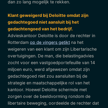
dan zo lang mogelijk te rekken.
Klant geweigerd bij Deloitte omdat zijn
gedachtegoed niet aansluit bij het
gedachtengoed van het bedrijf.
Advieskantoor Deloitte is door de rechter in
Rotterdam
op de vingers getikt
na het
weigeren van een klant om zijn Libertarische
overtuigingen. De man, die belastingadvies
zocht voor een vastgoedportefeuille van 14
miljoen euro, werd afgewezen omdat zijn
gedachtegoed niet zou aansluiten bij de
strategie en maatschappelijke rol van het
kantoor. Hoewel Deloitte schermde met
zorgen over de beeldvorming rondom de
libertaire beweging, oordeelde de rechter dat