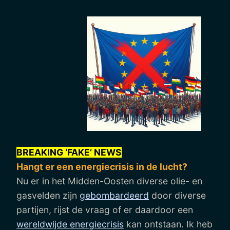
BREAKING ‘FAKE’ NEWS
Hangt er een energiecrisis in de lucht?
Nu er in het Midden-Oosten diverse olie- en
gasvelden zijn
gebombardeerd
door diverse
partijen, rijst de vraag of er daardoor een
wereldwijde energiecrisis
kan ontstaan. Ik heb