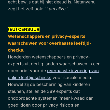
echt bewijs dat hij niet deaud is. Netanyahu
zegt het zelf ook: “
I am alive
.”.
(EU) CENSUUR
Wetenschappers en privacy-experts
waarschuwen voor overhaaste leeftijd-
checks.
Honderden wetenschappers en privacy-
experts uit dertig landen waarschuwen in een
open brief voor de
overhaaste invoering van
online leeftijdschecks
voor sociale media.
Hoewel zij de bescherming van kinderen
steunen, stellen de 389 experts dat
ondoordachte systemen ‘meer kwaad dan
goed’ doen door privacy risico’s en