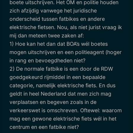
boete uitschrijven. Het OM en politie houden
zich afzijdig vanwege het juridische
onderscheid tussen fatbikes en andere
elektrische fietsen. Nou, als niet jurist vraag ik
mij dan meteen twee zaken af:
1) Hoe kan het dan dat BOA’s wél boetes
mogen uitschrijven en een politieagent (hoger
in rang en bevoegdheden niet?
2) De normale fatbike is een door de RDW
goedgekeurd rijmiddel in een bepaalde
categorie, namelijk elektrische fiets. En dus
geldt in heel Nederland dat men zich mag
verplaatsen en begeven zoals in de
verkeerswet is omschreven. Oftewel: waarom
mag een gewone elektrische fiets wél in het
centrum en een fatbike niet?