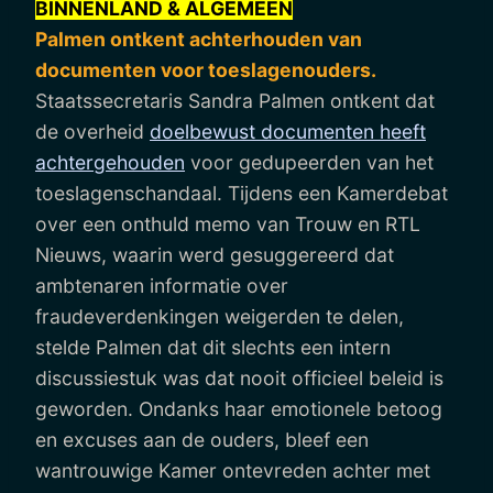
BINNENLAND & ALGEMEEN
Palmen ontkent achterhouden van
documenten voor toeslagenouders.
Staatssecretaris Sandra Palmen ontkent dat
de overheid
doelbewust documenten heeft
achtergehouden
voor gedupeerden van het
toeslagenschandaal. Tijdens een Kamerdebat
over een onthuld memo van Trouw en RTL
Nieuws, waarin werd gesuggereerd dat
ambtenaren informatie over
fraudeverdenkingen weigerden te delen,
stelde Palmen dat dit slechts een intern
discussiestuk was dat nooit officieel beleid is
geworden. Ondanks haar emotionele betoog
en excuses aan de ouders, bleef een
wantrouwige Kamer ontevreden achter met