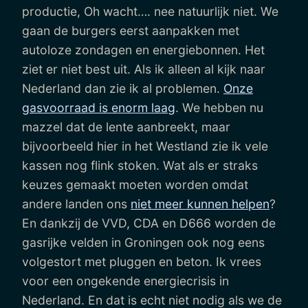
productie, Oh wacht…. nee natuurlijk niet. We
gaan de burgers eerst aanpakken met
autoloze zondagen en energiebonnen. Het
ziet er niet best uit. Als ik alleen al kijk naar
Nederland dan zie ik al problemen.
Onze
gasvoorraad is enorm laag
. We hebben nu
mazzel dat de lente aanbreekt, maar
bijvoorbeeld hier in het Westland zie ik vele
kassen nog flink stoken. Wat als er straks
keuzes gemaakt moeten worden omdat
andere landen ons
niet meer kunnen helpen
?
En dankzij de VVD, CDA en D666 worden de
gasrijke velden in Groningen ook nog eens
volgestort met pluggen en beton. Ik vrees
voor een ongekende energiecrisis in
Nederland. En dat is echt niet nodig als we de