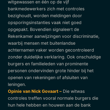
witgewassen en één op de vijf
bankmedewerkers zich met controles
bezighoudt, worden meldingen door
opsporingsinstanties vaak niet goed
opgepakt. Bovendien signaleert de
Rekenkamer aanwijzingen voor discriminatie,
waarbij mensen met buitenlandse
achternamen vaker worden gecontroleerd
zonder duidelijke verklaring. Ook onschuldige
burgers en familieleden van prominente
personen ondervinden grote hinder bij het
openen van rekeningen of afsluiten van
leningen.
Opinie van Nick Govaart –
Die witwas
controles treffen vooral normale burgers die
hun hele hebben en houwen aan de bank