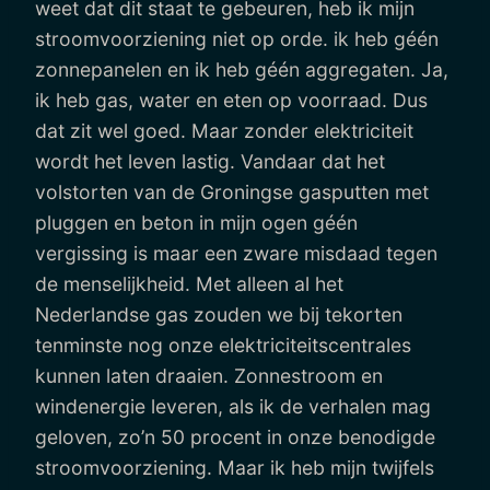
weet dat dit staat te gebeuren, heb ik mijn
stroomvoorziening niet op orde. ik heb géén
zonnepanelen en ik heb géén aggregaten. Ja,
ik heb gas, water en eten op voorraad. Dus
dat zit wel goed. Maar zonder elektriciteit
wordt het leven lastig. Vandaar dat het
volstorten van de Groningse gasputten met
pluggen en beton in mijn ogen géén
vergissing is maar een zware misdaad tegen
de menselijkheid. Met alleen al het
Nederlandse gas zouden we bij tekorten
tenminste nog onze elektriciteitscentrales
kunnen laten draaien. Zonnestroom en
windenergie leveren, als ik de verhalen mag
geloven, zo’n 50 procent in onze benodigde
stroomvoorziening. Maar ik heb mijn twijfels