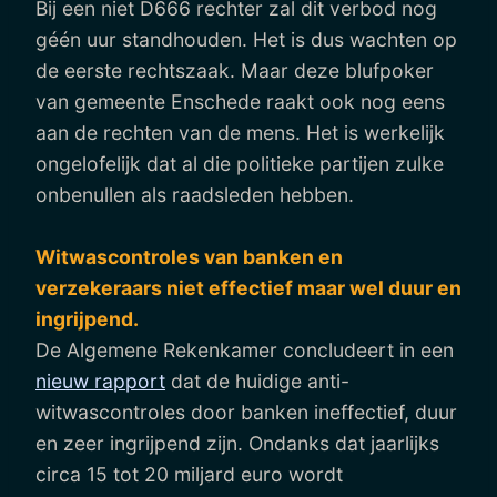
Bij een niet D666 rechter zal dit verbod nog
géén uur standhouden. Het is dus wachten op
de eerste rechtszaak. Maar deze blufpoker
van gemeente Enschede raakt ook nog eens
aan de rechten van de mens. Het is werkelijk
ongelofelijk dat al die politieke partijen zulke
onbenullen als raadsleden hebben.
Witwascontroles van banken en
verzekeraars niet effectief maar wel duur en
ingrijpend.
De Algemene Rekenkamer concludeert in een
nieuw rapport
dat de huidige anti-
witwascontroles door banken ineffectief, duur
en zeer ingrijpend zijn. Ondanks dat jaarlijks
circa 15 tot 20 miljard euro wordt