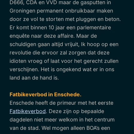
D666, CDA en VVD maar de gasputten in
Groningen permanent onbruikbaar maken
door ze vol te storten met pluggen en beton.
Er komt binnen 10 jaar een parlementaire
enquête naar deze affaire. Maar de
schuldigen gaan altijd vrijuit, Ik hoop op een
revolutie die ervoor zal zorgen dat deze
idioten vroeg of laat voor het gerecht zullen
verschijnen. Het is ongekend wat er in ons
land aan de hand is.
Fatbikeverbod in Enschede.
Enschede heeft de primeur met het eerste
Fatbikeverbod
. Deze zijn op bepaalde
dagdelen niet meer welkom in het centrum
van de stad. Wel mogen alleen BOA’s een