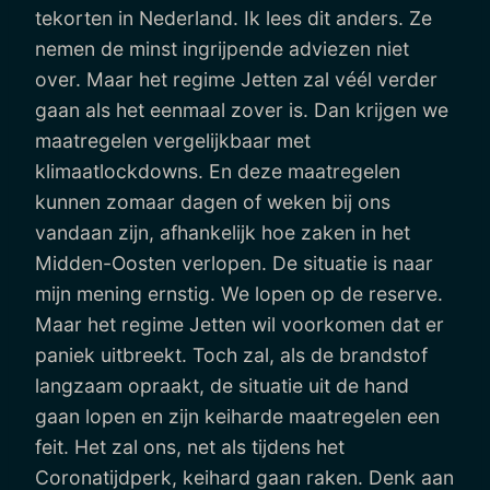
tekorten in Nederland. Ik lees dit anders. Ze
nemen de minst ingrijpende adviezen niet
over. Maar het regime Jetten zal véél verder
gaan als het eenmaal zover is. Dan krijgen we
maatregelen vergelijkbaar met
klimaatlockdowns. En deze maatregelen
kunnen zomaar dagen of weken bij ons
vandaan zijn, afhankelijk hoe zaken in het
Midden-Oosten verlopen. De situatie is naar
mijn mening ernstig. We lopen op de reserve.
Maar het regime Jetten wil voorkomen dat er
paniek uitbreekt. Toch zal, als de brandstof
langzaam opraakt, de situatie uit de hand
gaan lopen en zijn keiharde maatregelen een
feit. Het zal ons, net als tijdens het
Coronatijdperk, keihard gaan raken. Denk aan