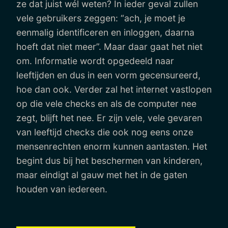
ze dat juist wél weten? In ieder geval zullen
vele gebruikers zeggen: “ach, je moet je
eenmalig identificeren en inloggen, daarna
hoeft dat niet meer”. Maar daar gaat het niet
om. Informatie wordt opgedeeld naar
leeftijden en dus in een vorm gecensureerd,
hoe dan ook. Verder zal het internet vastlopen
op die vele checks en als de computer nee
zegt, blijft het nee. Er zijn vele, vele gevaren
van leeftijd checks die ook nog eens onze
mensenrechten enorm kunnen aantasten. Het
begint dus bij het beschermen van kinderen,
maar eindigt al gauw met het in de gaten
houden van iedereen.