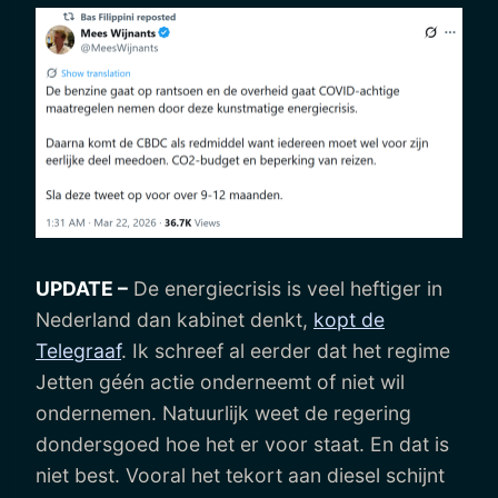
UPDATE –
De energiecrisis is veel heftiger in
Nederland dan kabinet denkt,
kopt de
Telegraaf
. Ik schreef al eerder dat het regime
Jetten géén actie onderneemt of niet wil
ondernemen. Natuurlijk weet de regering
dondersgoed hoe het er voor staat. En dat is
niet best. Vooral het tekort aan diesel schijnt