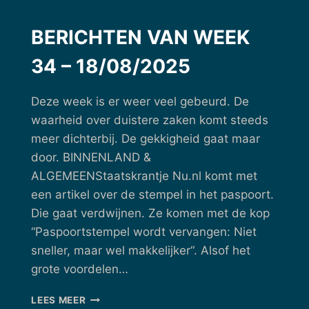
BERICHTEN VAN WEEK
34 – 18/08/2025
Deze week is er weer veel gebeurd. De
waarheid over duistere zaken komt steeds
meer dichterbij. De gekkigheid gaat maar
door. BINNENLAND &
ALGEMEENStaatskrantje Nu.nl komt met
een artikel over de stempel in het paspoort.
Die gaat verdwijnen. Ze komen met de kop
“Paspoortstempel wordt vervangen: Niet
sneller, maar wel makkelijker“. Alsof het
grote voordelen…
BERICHTEN
LEES MEER