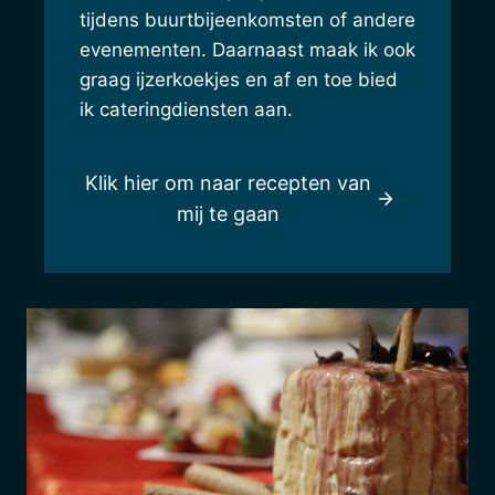
tijdens buurtbijeenkomsten of andere
evenementen. Daarnaast maak ik ook
graag ijzerkoekjes en af en toe bied
ik cateringdiensten aan.
Klik hier om naar recepten van
mij te gaan