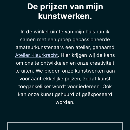
De prijzen van mijn
kunstwerken.
In de winkelruimte van mijn huis run ik
samen met een groep gepassioneerde
amateurkunstenaars een atelier, genaamd
Atelier Kleurkracht
. Hier krijgen wij de kans
om ons te ontwikkelen en onze creativiteit
te uiten. We bieden onze kunstwerken aan
voor aantrekkelijke prijzen, zodat kunst
toegankelijker wordt voor iedereen. Ook
kan onze kunst gehuurd of geëxposeerd
worden.