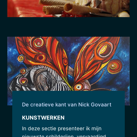
De creatieve kant van Nick Govaart
KUNSTWERKEN
In deze sectie presenteer ik mijn
nieuwste schilderijen, vervaardigd