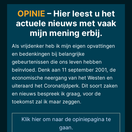
OPINIE
– Hier leest u het
actuele nieuws met
vaak
mijn mening erbij
.
Als vrijdenker heb ik mijn eigen opvattingen
en bedenkingen bij belangrijke
gebeurtenissen die ons leven hebben
beïnvloed. Denk aan 11 september 2001, de
economische neergang van het Westen en
uiteraard het Coronatijdperk. Dit soort zaken
en nieuws bespreek ik graag, voor de
toekomst zal ik maar zeggen.
Klik hier om naar de opiniepagina te
gaan.