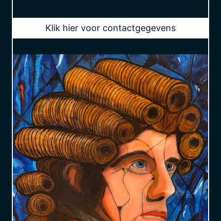
Klik hier voor contactgegevens