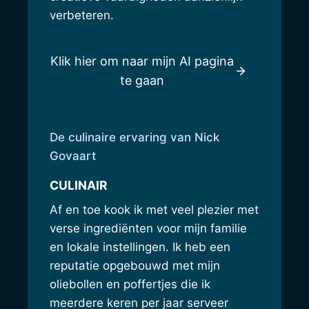
verbeteren.
Klik hier om naar mijn AI pagina
te gaan
De culinaire ervaring van Nick
Govaart
CULINAIR
Af en toe kook ik met veel plezier met
verse ingrediënten voor mijn familie
en lokale instellingen. Ik heb een
reputatie opgebouwd met mijn
oliebollen en poffertjes die ik
meerdere keren per jaar serveer