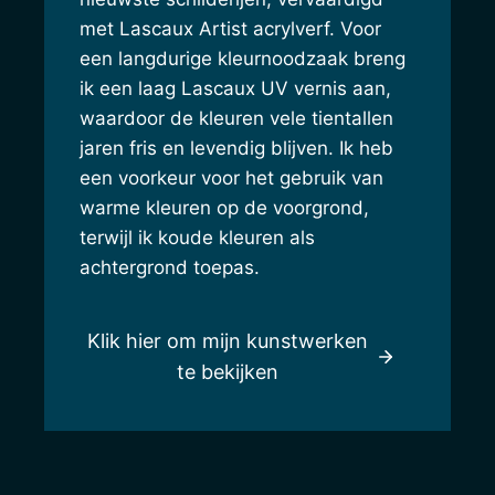
met Lascaux Artist acrylverf. Voor
een langdurige kleurnoodzaak breng
ik een laag Lascaux UV vernis aan,
waardoor de kleuren vele tientallen
jaren fris en levendig blijven. Ik heb
een voorkeur voor het gebruik van
warme kleuren op de voorgrond,
terwijl ik koude kleuren als
achtergrond toepas.
Klik hier om mijn kunstwerken
te bekijken