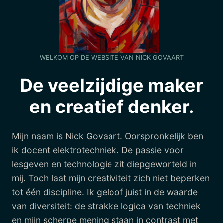
WELKOM OP DE WEBSITE VAN NICK GOVAART
De veelzijdige maker
en creatief denker.
Mijn naam is Nick Govaart. Oorspronkelijk ben
ik docent elektrotechniek. De passie voor
lesgeven en technologie zit diepgeworteld in
mij. Toch laat mijn creativiteit zich niet beperken
tot één discipline. Ik geloof juist in de waarde
van diversiteit: de strakke logica van techniek
en mijn scherpe mening staan in contrast met