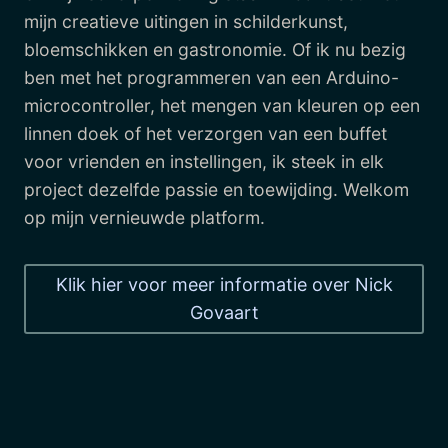
mijn creatieve uitingen in schilderkunst,
bloemschikken en gastronomie. Of ik nu bezig
ben met het programmeren van een Arduino-
microcontroller, het mengen van kleuren op een
linnen doek of het verzorgen van een buffet
voor vrienden en instellingen, ik steek in elk
project dezelfde passie en toewijding. Welkom
op mijn vernieuwde platform.
Klik hier voor meer informatie over Nick
Govaart